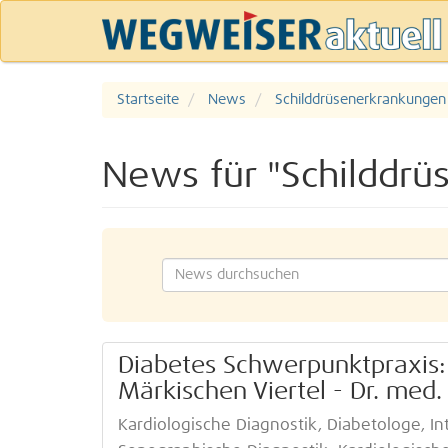
Startseite
News
Schilddrüsenerkrankungen
News für "Schilddr
Diabetes Schwerpunktpraxis:
Märkischen Viertel - Dr. med
Kardiologische Diagnostik, Diabetologe, In