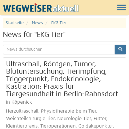
Startseite
News
EKG Tier
News für "EKG Tier"
Ultraschall, Röntgen, Tumor,
Blutuntersuchung, Tierimpfung,
Triggerpunkt, Endokrinologie,
Kastration: Praxis für
Tiergesundheit in Berlin-Rahnsdorf
in Köpenick
Herzultraschall, Physiotherapie beim Tier,
Weichteilchirurgie Tier, Neurologie Tier, Futter,
Kleintierpraxis, Tieroperationen, Goldakupunktur,