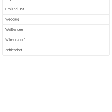
Umland Ost
Wedding
Weißensee
Wilmersdorf
Zehlendorf