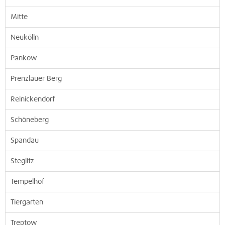
Mitte
Neukölln
Pankow
Prenzlauer Berg
Reinickendorf
Schöneberg
Spandau
Steglitz
Tempelhof
Tiergarten
Treptow