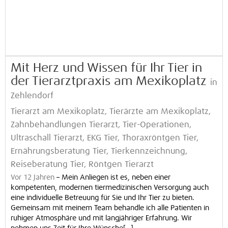
Mit Herz und Wissen für Ihr Tier in
der Tierarztpraxis am Mexikoplatz
in
Zehlendorf
Tierarzt am Mexikoplatz, Tierärzte am Mexikoplatz,
Zahnbehandlungen Tierarzt, Tier-Operationen,
Ultraschall Tierarzt, EKG Tier, Thoraxröntgen Tier,
Ernährungsberatung Tier, Tierkennzeichnung,
Reiseberatung Tier, Röntgen Tierarzt
Vor 12 Jahren
–
Mein Anliegen ist es, neben einer
kompetenten, modernen tiermedizinischen Versorgung auch
eine individuelle Betreuung für Sie und Ihr Tier zu bieten.
Gemeinsam mit meinem Team behandle ich alle Patienten in
ruhiger Atmosphäre und mit langjähriger Erfahrung. Wir