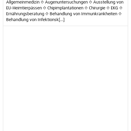
Allgemeinmedizin ◊ Augenuntersuchungen ◊ Ausstellung von
EU-Heimtierpässen ◊ Chipimplantationen ◊ Chirurgie ◊ EKG ◊
Ernährungsberatung ◊ Behandlung von Immunkrankheiten ◊
Behandlung von Infektionsk[...]