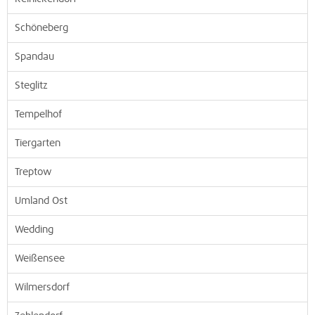
Schöneberg
Spandau
Steglitz
Tempelhof
Tiergarten
Treptow
Umland Ost
Wedding
Weißensee
Wilmersdorf