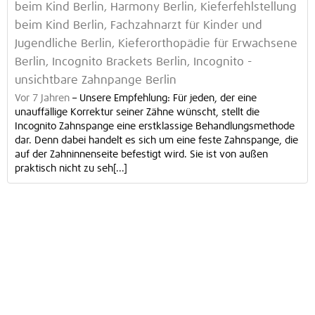
beim Kind Berlin, Harmony Berlin, Kieferfehlstellung
beim Kind Berlin, Fachzahnarzt für Kinder und
Jugendliche Berlin, Kieferorthopädie für Erwachsene
Berlin, Incognito Brackets Berlin, Incognito -
unsichtbare Zahnpange Berlin
Vor 7 Jahren
–
Unsere Empfehlung: Für jeden, der eine
unauffällige Korrektur seiner Zähne wünscht, stellt die
Incognito Zahnspange eine erstklassige Behandlungsmethode
dar. Denn dabei handelt es sich um eine feste Zahnspange, die
auf der Zahninnenseite befestigt wird. Sie ist von außen
praktisch nicht zu seh[...]