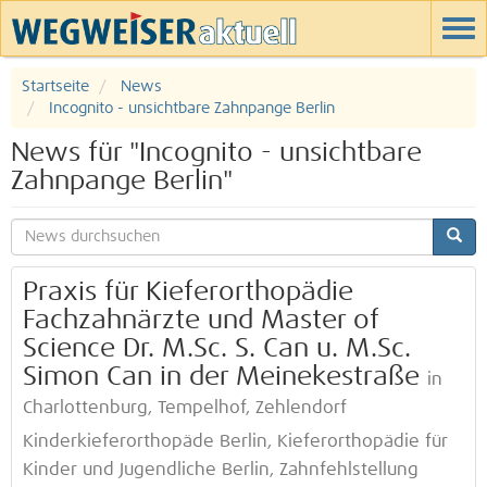
Startseite
News
Incognito - unsichtbare Zahnpange Berlin
News für "Incognito - unsichtbare
Zahnpange Berlin"
Praxis für Kieferorthopädie
Fachzahnärzte und Master of
Science Dr. M.Sc. S. Can u. M.Sc.
Simon Can in der Meinekestraße
in
Charlottenburg, Tempelhof, Zehlendorf
Kinderkieferorthopäde Berlin, Kieferorthopädie für
Kinder und Jugendliche Berlin, Zahnfehlstellung