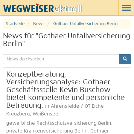
Startseite
News
Gothaer Unfallversicherung Berlin
News für "Gothaer Unfallversicherung
Berlin"
Konzeptberatung,
Versicherungsanalyse: Gothaer
Geschäftsstelle Kevin Buschow
bietet kompetente und persönliche
Betreuung.
in Ahrensfelde / OT Eiche
Kreuzberg, Weißensee
gewerbliche Rechtsschutzversicherung Berlin,
private Krankenversicherung Berlin, Gothaer