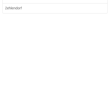
Zehlendorf