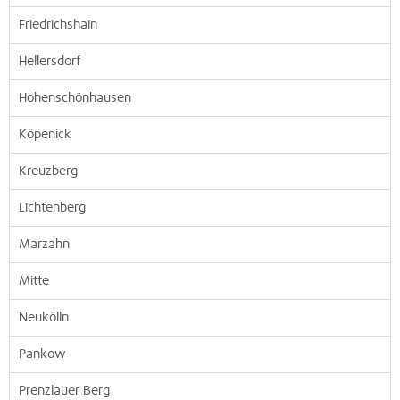
Friedrichshain
Hellersdorf
Hohenschönhausen
Köpenick
Kreuzberg
Lichtenberg
Marzahn
Mitte
Neukölln
Pankow
Prenzlauer Berg