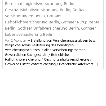
Berufsunfähigkeitsversicherung Berlin,
Geschäftsinhaltsversicherung Berlin, Gothaer
Versicherungen Berlin, Gothaer
Haftpflichtversicherung Berlin, Gothaer Rürup Rente
Berlin, Gothaer Unfallversicherung Berlin, Gothaer
Lebensversicherung Berlin
Vor 2 Monaten
–
Erstellung von Versicherungsanalysen bzw.
Vergleiche sowie Feststellung des benötigten
Versicherungsschutzes in allen Versicherungsthemen:
Gewerblichen Sachgeschäft / Betriebliche
Haftpflichtversicherung / Geschäftsinhaltsversicherung /
Gewerbe Haftpflichtversicherung / Betriebliche Altersvers[...]