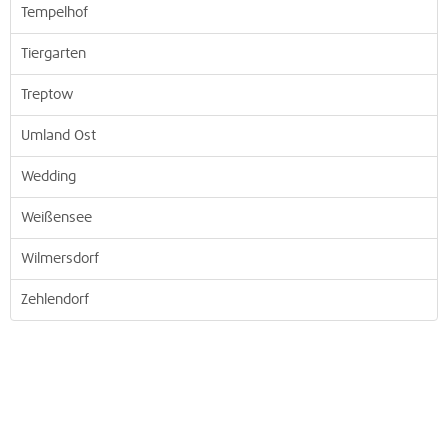
Tempelhof
Tiergarten
Treptow
Umland Ost
Wedding
Weißensee
Wilmersdorf
Zehlendorf