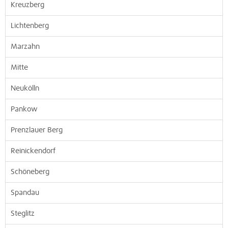
Kreuzberg
Lichtenberg
Marzahn
Mitte
Neukölln
Pankow
Prenzlauer Berg
Reinickendorf
Schöneberg
Spandau
Steglitz