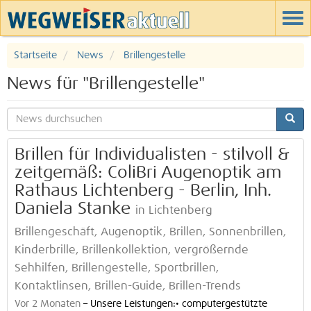
Startseite
News
Brillengestelle
News für "Brillengestelle"
Brillen für Individualisten - stilvoll &
zeitgemäß: ColiBri Augenoptik am
Rathaus Lichtenberg - Berlin, Inh.
Daniela Stanke
in Lichtenberg
Brillengeschäft, Augenoptik, Brillen, Sonnenbrillen,
Kinderbrille, Brillenkollektion, vergrößernde
Sehhilfen, Brillengestelle, Sportbrillen,
Kontaktlinsen, Brillen-Guide, Brillen-Trends
Vor 2 Monaten
–
Unsere Leistungen:• computergestützte