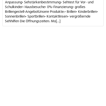
Anpassung• Sehstärkenbestimmung• Sehtest für Vor- und
Schulkinder• Hausbesuche• 0%-Finanzierung• großes
Brillengestell-AngebotUnsere Produkte:• Brillen• Kinderbrillen•
Sonnenbrillen• Sportbrillen• Kontaktlinsen• vergrößernde
Sehhilfen Die Öffnungszeiten: Mo[...]