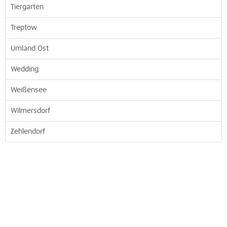
Tiergarten
Treptow
Umland Ost
Wedding
Weißensee
Wilmersdorf
Zehlendorf