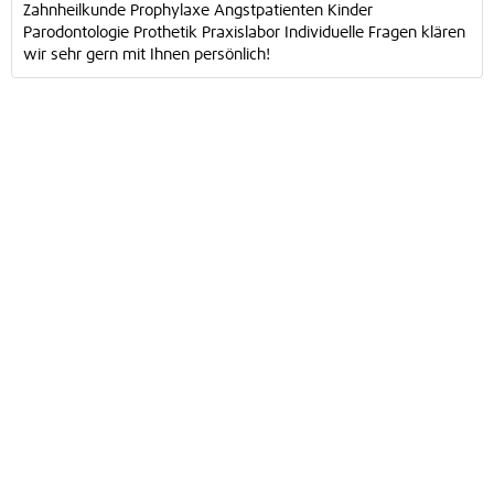
Zahnheilkunde Prophylaxe Angstpatienten Kinder
Parodontologie Prothetik Praxislabor Individuelle Fragen klären
wir sehr gern mit Ihnen persönlich!