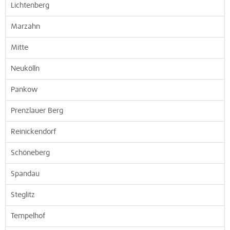
Lichtenberg
Marzahn
Mitte
Neukölln
Pankow
Prenzlauer Berg
Reinickendorf
Schöneberg
Spandau
Steglitz
Tempelhof