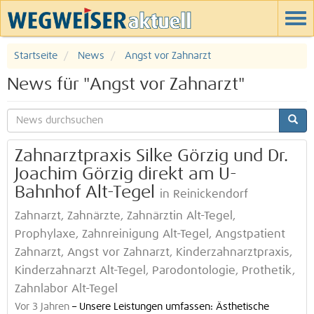
Startseite
News
Angst vor Zahnarzt
News für "Angst vor Zahnarzt"
Zahnarztpraxis Silke Görzig und Dr.
Joachim Görzig direkt am U-
Bahnhof Alt-Tegel
in Reinickendorf
Zahnarzt, Zahnärzte, Zahnärztin Alt-Tegel,
Prophylaxe, Zahnreinigung Alt-Tegel, Angstpatient
Zahnarzt, Angst vor Zahnarzt, Kinderzahnarztpraxis,
Kinderzahnarzt Alt-Tegel, Parodontologie, Prothetik,
Zahnlabor Alt-Tegel
Vor 3 Jahren
–
Unsere Leistungen umfassen: Ästhetische