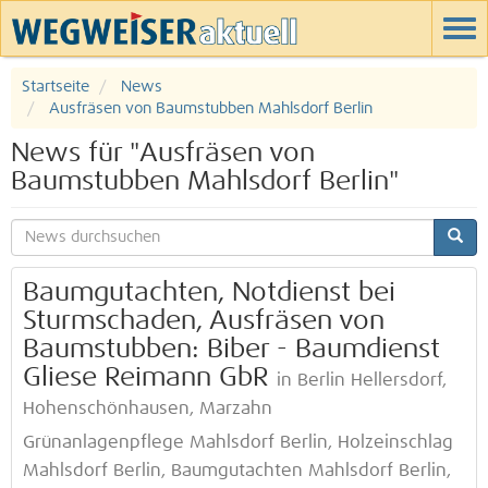
Startseite
News
Ausfräsen von Baumstubben Mahlsdorf Berlin
News für "Ausfräsen von
Baumstubben Mahlsdorf Berlin"
Baumgutachten, Notdienst bei
Sturmschaden, Ausfräsen von
Baumstubben: Biber - Baumdienst
Gliese Reimann GbR
in Berlin Hellersdorf,
Hohenschönhausen, Marzahn
Grünanlagenpflege Mahlsdorf Berlin, Holzeinschlag
Mahlsdorf Berlin, Baumgutachten Mahlsdorf Berlin,