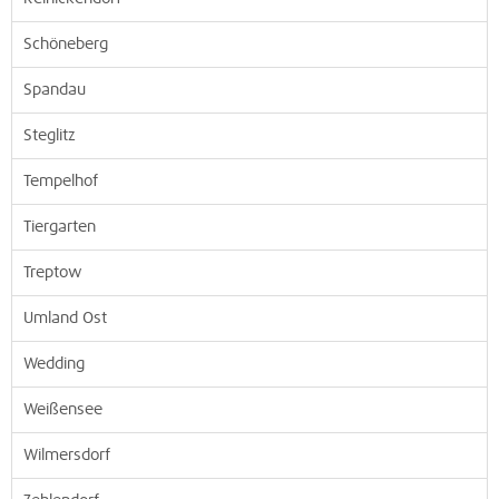
Schöneberg
Spandau
Steglitz
Tempelhof
Tiergarten
Treptow
Umland Ost
Wedding
Weißensee
Wilmersdorf