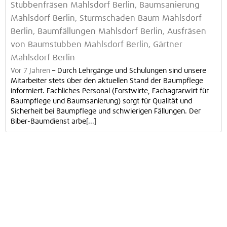
Stubbenfräsen Mahlsdorf Berlin, Baumsanierung
Mahlsdorf Berlin, Sturmschaden Baum Mahlsdorf
Berlin, Baumfällungen Mahlsdorf Berlin, Ausfräsen
von Baumstubben Mahlsdorf Berlin, Gärtner
Mahlsdorf Berlin
Vor 7 Jahren
–
Durch Lehrgänge und Schulungen sind unsere
Mitarbeiter stets über den aktuellen Stand der Baumpflege
informiert. Fachliches Personal (Forstwirte, Fachagrarwirt für
Baumpflege und Baumsanierung) sorgt für Qualität und
Sicherheit bei Baumpflege und schwierigen Fällungen. Der
Biber-Baumdienst arbe[...]