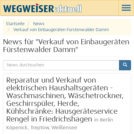
Startseite
News
Verkauf von Einbaugeräten Fürstenwalder Damm
News für "Verkauf von Einbaugeräten
Fürstenwalder Damm"
Reparatur und Verkauf von
elektrischen Haushaltsgeräten -
Waschmaschinen, Wäschetrockner,
Geschirrspüler, Herde,
Kühlschränke: Hausgeräteservice
Rengel in Friedrichshagen
in Berlin
Köpenick, Treptow, Weißensee