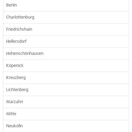
Berlin
Charlottenburg
Friedrichshain
Hellersdorf
Hohenschönhausen
Köpenick
Kreuzberg
Lichtenberg
Marzahn
Mitte
Neukölln