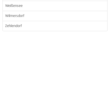
Weißensee
Wilmersdorf
Zehlendorf