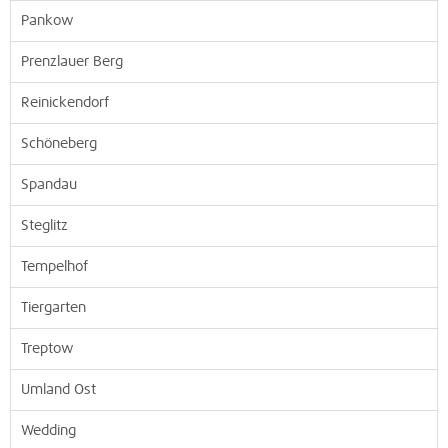
Pankow
Prenzlauer Berg
Reinickendorf
Schöneberg
Spandau
Steglitz
Tempelhof
Tiergarten
Treptow
Umland Ost
Wedding