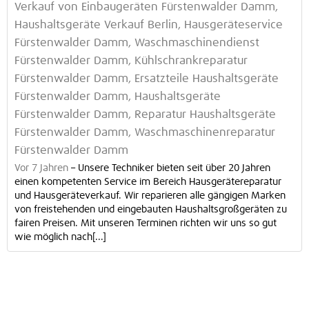
Verkauf von Einbaugeräten Fürstenwalder Damm,
Haushaltsgeräte Verkauf Berlin, Hausgeräteservice
Fürstenwalder Damm, Waschmaschinendienst
Fürstenwalder Damm, Kühlschrankreparatur
Fürstenwalder Damm, Ersatzteile Haushaltsgeräte
Fürstenwalder Damm, Haushaltsgeräte
Fürstenwalder Damm, Reparatur Haushaltsgeräte
Fürstenwalder Damm, Waschmaschinenreparatur
Fürstenwalder Damm
Vor 7 Jahren
–
Unsere Techniker bieten seit über 20 Jahren
einen kompetenten Service im Bereich Hausgerätereparatur
und Hausgeräteverkauf. Wir reparieren alle gängigen Marken
von freistehenden und eingebauten Haushaltsgroßgeräten zu
fairen Preisen. Mit unseren Terminen richten wir uns so gut
wie möglich nach[...]