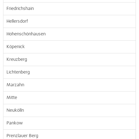
Friedrichshain
Hellersdorf
Hohenschönhausen
Köpenick
Kreuzberg
Lichtenberg
Marzahn
Mitte
Neukölln
Pankow
Prenzlauer Berg