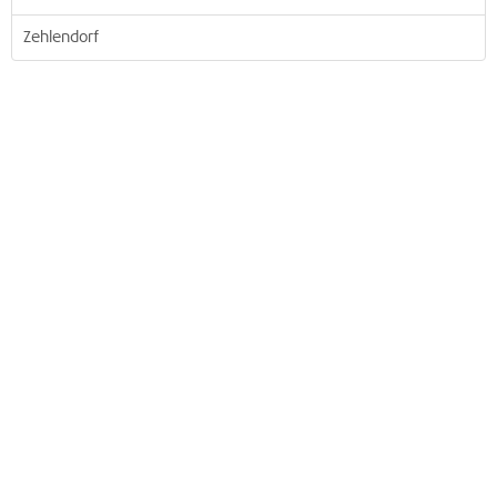
Zehlendorf