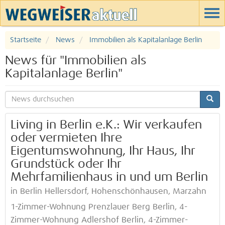
Startseite
News
Immobilien als Kapitalanlage Berlin
News für "Immobilien als
Kapitalanlage Berlin"
Living in Berlin e.K.: Wir verkaufen
oder vermieten Ihre
Eigentumswohnung, Ihr Haus, Ihr
Grundstück oder Ihr
Mehrfamilienhaus in und um Berlin
in Berlin Hellersdorf, Hohenschönhausen, Marzahn
1-Zimmer-Wohnung Prenzlauer Berg Berlin, 4-
Zimmer-Wohnung Adlershof Berlin, 4-Zimmer-