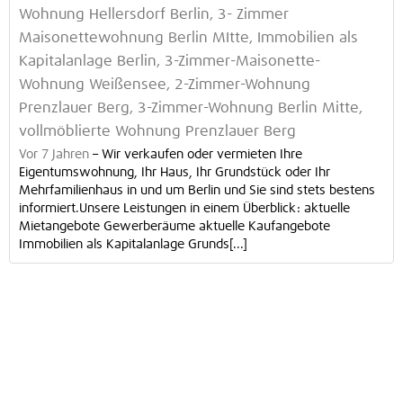
Wohnung Hellersdorf Berlin, 3- Zimmer
Maisonettewohnung Berlin MItte, Immobilien als
Kapitalanlage Berlin, 3-Zimmer-Maisonette-
Wohnung Weißensee, 2-Zimmer-Wohnung
Prenzlauer Berg, 3-Zimmer-Wohnung Berlin Mitte,
vollmöblierte Wohnung Prenzlauer Berg
Vor 7 Jahren
–
Wir verkaufen oder vermieten Ihre
Eigentumswohnung, Ihr Haus, Ihr Grundstück oder Ihr
Mehrfamilienhaus in und um Berlin und Sie sind stets bestens
informiert.Unsere Leistungen in einem Überblick: aktuelle
Mietangebote Gewerberäume aktuelle Kaufangebote
Immobilien als Kapitalanlage Grunds[...]