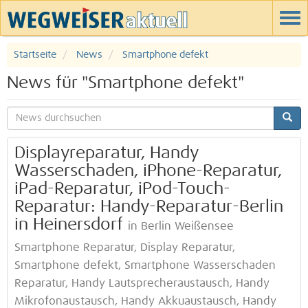
Startseite
News
Smartphone defekt
News für "Smartphone defekt"
Displayreparatur, Handy
Wasserschaden, iPhone-Reparatur,
iPad-Reparatur, iPod-Touch-
Reparatur: Handy-Reparatur-Berlin
in Heinersdorf
in Berlin Weißensee
Smartphone Reparatur, Display Reparatur,
Smartphone defekt, Smartphone Wasserschaden
Reparatur, Handy Lautsprecheraustausch, Handy
Mikrofonaustausch, Handy Akkuaustausch, Handy