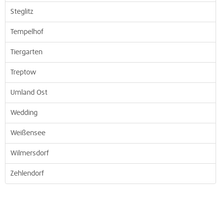
Steglitz
Tempelhof
Tiergarten
Treptow
Umland Ost
Wedding
Weißensee
Wilmersdorf
Zehlendorf