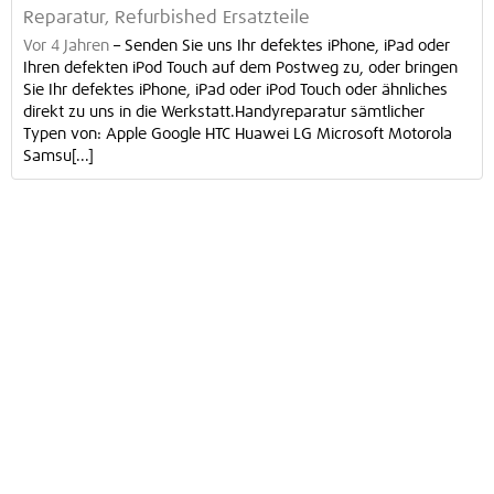
Reparatur, Refurbished Ersatzteile
Vor 4 Jahren
–
Senden Sie uns Ihr defektes iPhone, iPad oder
Ihren defekten iPod Touch auf dem Postweg zu, oder bringen
Sie Ihr defektes iPhone, iPad oder iPod Touch oder ähnliches
direkt zu uns in die Werkstatt.Handyreparatur sämtlicher
Typen von: Apple Google HTC Huawei LG Microsoft Motorola
Samsu[...]