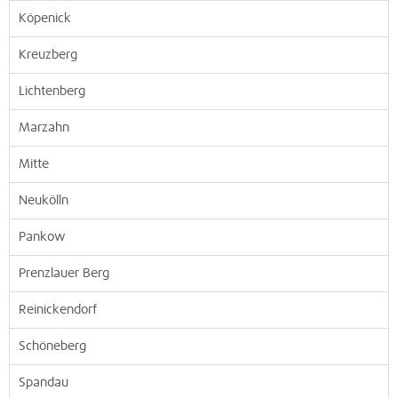
Köpenick
Kreuzberg
Lichtenberg
Marzahn
Mitte
Neukölln
Pankow
Prenzlauer Berg
Reinickendorf
Schöneberg
Spandau