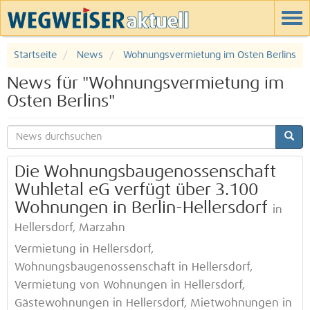
Startseite
News
Wohnungsvermietung im Osten Berlins
News für "Wohnungsvermietung im
Osten Berlins"
Die Wohnungsbaugenossenschaft
Wuhletal eG verfügt über 3.100
Wohnungen in Berlin-Hellersdorf
in
Hellersdorf, Marzahn
Vermietung in Hellersdorf,
Wohnungsbaugenossenschaft in Hellersdorf,
Vermietung von Wohnungen in Hellersdorf,
Gästewohnungen in Hellersdorf, Mietwohnungen in