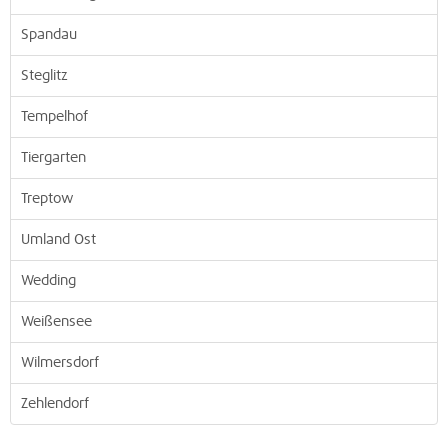
Spandau
Steglitz
Tempelhof
Tiergarten
Treptow
Umland Ost
Wedding
Weißensee
Wilmersdorf
Zehlendorf