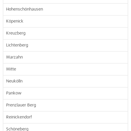
Hohenschönhausen
Köpenick
Kreuzberg
Lichtenberg
Marzahn
Mitte
Neukölln
Pankow
Prenzlauer Berg
Reinickendorf
Schöneberg