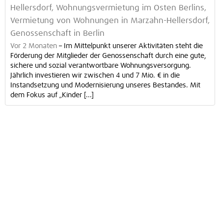
Hellersdorf, Wohnungsvermietung im Osten Berlins,
Vermietung von Wohnungen in Marzahn-Hellersdorf,
Genossenschaft in Berlin
Vor 2 Monaten
–
Im Mittelpunkt unserer Aktivitäten steht die
Förderung der Mitglieder der Genossenschaft durch eine gute,
sichere und sozial verantwortbare Wohnungsversorgung.
Jährlich investieren wir zwischen 4 und 7 Mio. € in die
Instandsetzung und Modernisierung unseres Bestandes. Mit
dem Fokus auf „Kinder [...]