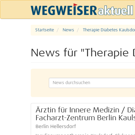
Startseite
News
Therapie Diabetes Kaulsdo
News für "Therapie 
Ärztin für Innere Medizin / D
Facharzt-Zentrum Berlin Kaul
Berlin Hellersdorf