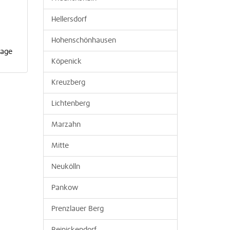
Hellersdorf
Hohenschönhausen
page
Köpenick
Kreuzberg
Lichtenberg
Marzahn
Mitte
Neukölln
Pankow
Prenzlauer Berg