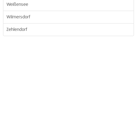
Weißensee
Wilmersdorf
Zehlendorf