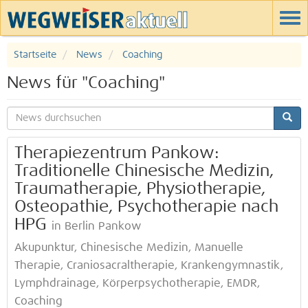
Startseite
News
Coaching
News für "Coaching"
Therapiezentrum Pankow:
Traditionelle Chinesische Medizin,
Traumatherapie, Physiotherapie,
Osteopathie, Psychotherapie nach
HPG
in Berlin Pankow
Akupunktur, Chinesische Medizin, Manuelle
Therapie, Craniosacraltherapie, Krankengymnastik,
Lymphdrainage, Körperpsychotherapie, EMDR,
Coaching