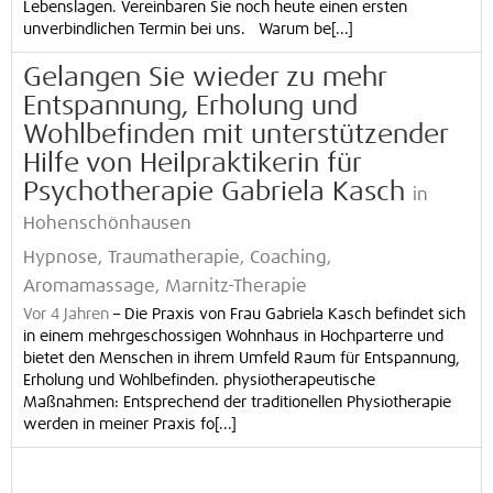
Lebenslagen. Vereinbaren Sie noch heute einen ersten
unverbindlichen Termin bei uns. Warum be[...]
Gelangen Sie wieder zu mehr
Entspannung, Erholung und
Wohlbefinden mit unterstützender
Hilfe von Heilpraktikerin für
Psychotherapie Gabriela Kasch
in
Hohenschönhausen
Hypnose, Traumatherapie, Coaching,
Aromamassage, Marnitz-Therapie
Vor 4 Jahren
–
Die Praxis von Frau Gabriela Kasch befindet sich
in einem mehrgeschossigen Wohnhaus in Hochparterre und
bietet den Menschen in ihrem Umfeld Raum für Entspannung,
Erholung und Wohlbefinden. physiotherapeutische
Maßnahmen: Entsprechend der traditionellen Physiotherapie
werden in meiner Praxis fo[...]