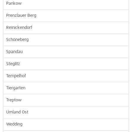
Pankow
Prenzlauer Berg
Reinickendorf
Schöneberg
Spandau
Steglitz
Tempelhof
Tiergarten
Treptow
Umland Ost
Wedding