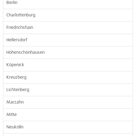
Berlin
Charlottenburg
Friedrichshain
Hellersdorf
Hohenschönhausen
Köpenick
Kreuzberg
Lichtenberg
Marzahn
Mitte
Neukölln