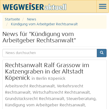
Startseite
News
Kündigung vom Arbeitgeber Rechtsanwalt
News für "Kündigung vom
Arbeitgeber Rechtsanwalt"
Rechtsanwalt Ralf Grassow im
Katzengraben in der Altstadt
Köpenick
in Berlin Köpenick
Arbeitsrecht Rechtsanwalt, Verkehrsrecht
Rechtsanwalt, Wirtschaftsrecht Rechtsanwalt,
Grundstücksrecht Rechtsanwalt, Steuerberatung,
Kündigung vom Arbeitgeber Rechtsanwalt,