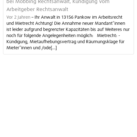
bei Mobbing Rechtsanwalt, Kündigung vom
Arbeitgeber Rechtsanwalt
Vor 2 Jahren
–
Ihr Anwalt in 13156 Pankow im Arbeitsrecht
und Mietrecht Achtung! Die Annahme neuer Mandant*innen
ist leider aufgrund begrenzter Kapazitäten bis auf Weiteres nur
noch für folgende Angelegenheiten möglich: Mietrecht: -
Kündigung, Mietaufhebungsvertrag und Räumungsklage für
Mieter*innen und /ode[...]