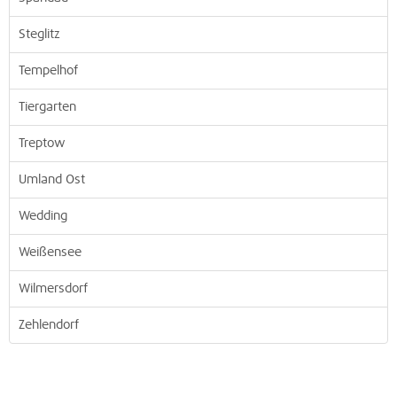
Steglitz
Tempelhof
Tiergarten
Treptow
Umland Ost
Wedding
Weißensee
Wilmersdorf
Zehlendorf