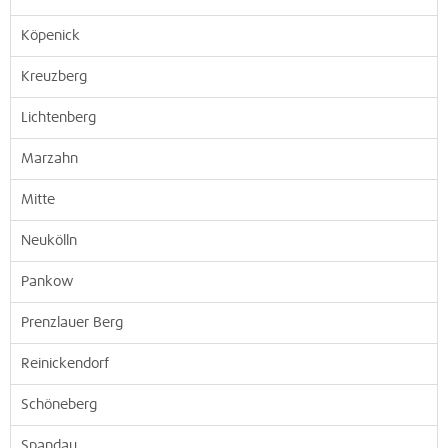
Köpenick
Kreuzberg
Lichtenberg
Marzahn
Mitte
Neukölln
Pankow
Prenzlauer Berg
Reinickendorf
Schöneberg
Spandau