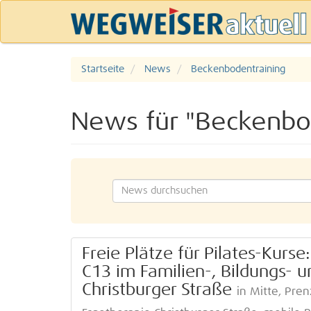
Startseite
News
Beckenbodentraining
News für "Beckenbo
Freie Plätze für Pilates-Kurse
C13 im Familien-, Bildungs- 
Christburger Straße
in Mitte, Pre