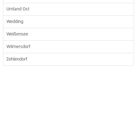
Umland Ost
Wedding
Weißensee
Wilmersdorf
Zehlendorf