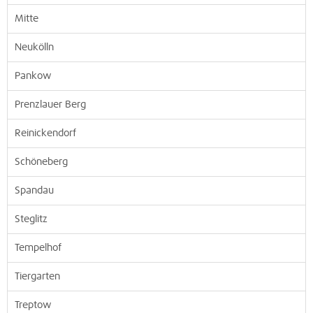
Mitte
Neukölln
Pankow
Prenzlauer Berg
Reinickendorf
Schöneberg
Spandau
Steglitz
Tempelhof
Tiergarten
Treptow