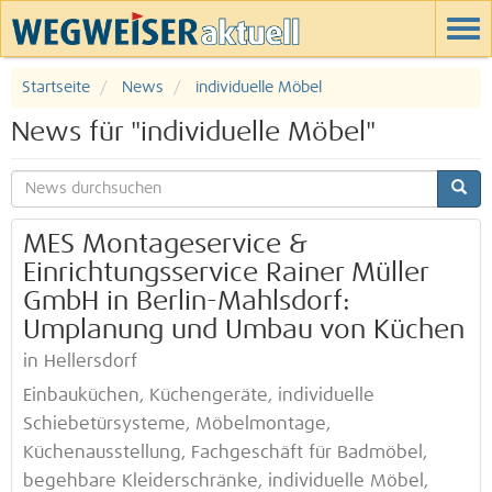
Startseite
News
individuelle Möbel
News für "individuelle Möbel"
MES Montageservice &
Einrichtungsservice Rainer Müller
GmbH in Berlin-Mahlsdorf:
Umplanung und Umbau von Küchen
in Hellersdorf
Einbauküchen, Küchengeräte, individuelle
Schiebetürsysteme, Möbelmontage,
Küchenausstellung, Fachgeschäft für Badmöbel,
begehbare Kleiderschränke, individuelle Möbel,