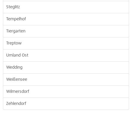
Steglitz
Tempelhof
Tiergarten
Treptow
Umland Ost
Wedding
Weißensee
Wilmersdorf
Zehlendorf