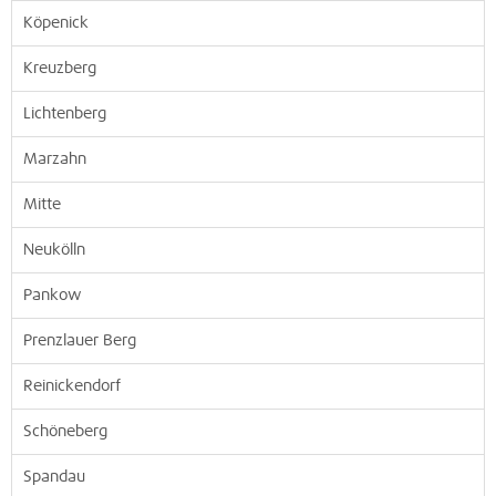
Köpenick
Kreuzberg
Lichtenberg
Marzahn
Mitte
Neukölln
Pankow
Prenzlauer Berg
Reinickendorf
Schöneberg
Spandau