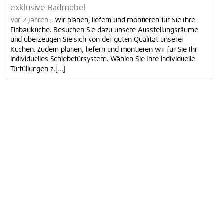
exklusive Badmöbel
Vor 2 Jahren
–
Wir planen, liefern und montieren für Sie Ihre
Einbauküche. Besuchen Sie dazu unsere Ausstellungsräume
und überzeugen Sie sich von der guten Qualität unserer
Küchen. Zudem planen, liefern und montieren wir für Sie Ihr
individuelles Schiebetürsystem. Wählen Sie Ihre individuelle
Türfüllungen z.[...]