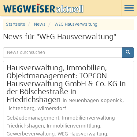
Startseite
News
WEG Hausverwaltung
News für "WEG Hausverwaltung"
Hausverwaltung, Immobilien,
Objektmanagement: TOPCON
Hausverwaltung GmbH & Co. KG in
der Bölschestraße in
Friedrichshagen
in Neuenhagen Köpenick,
Lichtenberg, Wilmersdorf
Gebäudemanagement, Immobilienverwaltung
Friedrichshagen, Immobilienvermittlung,
Gewerbeverwaltung, WEG Hausverwaltung,