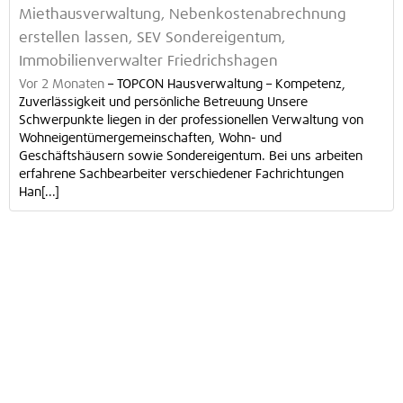
Miethausverwaltung, Nebenkostenabrechnung
erstellen lassen, SEV Sondereigentum,
Immobilienverwalter Friedrichshagen
Vor 2 Monaten
–
TOPCON Hausverwaltung – Kompetenz,
Zuverlässigkeit und persönliche Betreuung Unsere
Schwerpunkte liegen in der professionellen Verwaltung von
Wohneigentümergemeinschaften, Wohn- und
Geschäftshäusern sowie Sondereigentum. Bei uns arbeiten
erfahrene Sachbearbeiter verschiedener Fachrichtungen
Han[...]