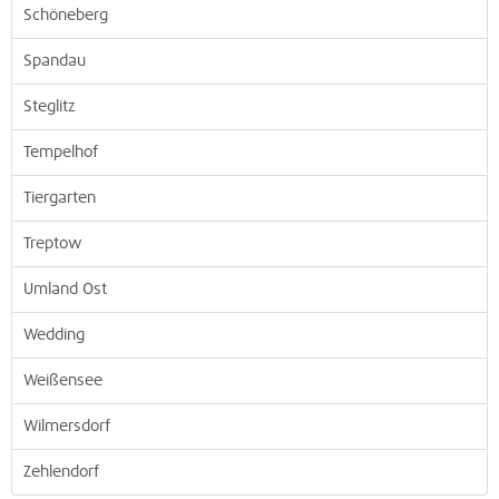
Schöneberg
Spandau
Steglitz
Tempelhof
Tiergarten
Treptow
Umland Ost
Wedding
Weißensee
Wilmersdorf
Zehlendorf