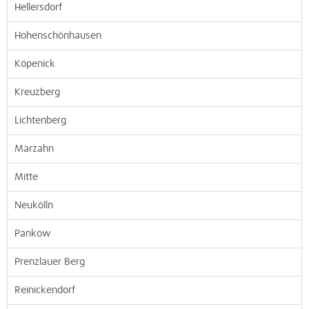
Hellersdorf
Hohenschönhausen
Köpenick
Kreuzberg
Lichtenberg
Marzahn
Mitte
Neukölln
Pankow
Prenzlauer Berg
Reinickendorf