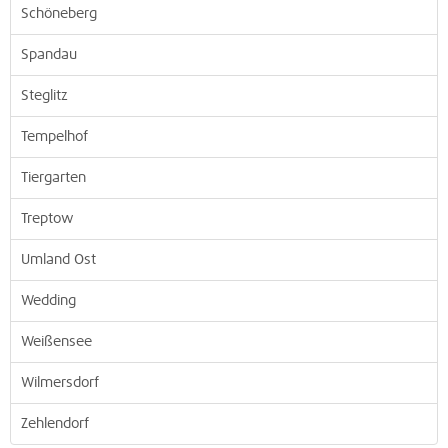
Schöneberg
Spandau
Steglitz
Tempelhof
Tiergarten
Treptow
Umland Ost
Wedding
Weißensee
Wilmersdorf
Zehlendorf