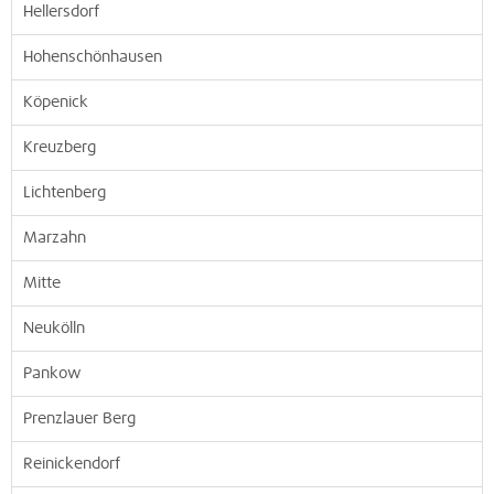
Hellersdorf
Hohenschönhausen
Köpenick
Kreuzberg
Lichtenberg
Marzahn
Mitte
Neukölln
Pankow
Prenzlauer Berg
Reinickendorf