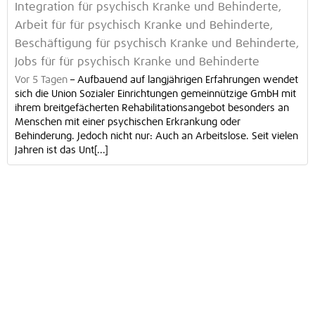
Integration für psychisch Kranke und Behinderte,
Arbeit für für psychisch Kranke und Behinderte,
Beschäftigung für psychisch Kranke und Behinderte,
Jobs für für psychisch Kranke und Behinderte
Vor 5 Tagen
–
Aufbauend auf langjährigen Erfahrungen wendet
sich die Union Sozialer Einrichtungen gemeinnützige GmbH mit
ihrem breitgefächerten Rehabilitationsangebot besonders an
Menschen mit einer psychischen Erkrankung oder
Behinderung. Jedoch nicht nur: Auch an Arbeitslose. Seit vielen
Jahren ist das Unt[...]