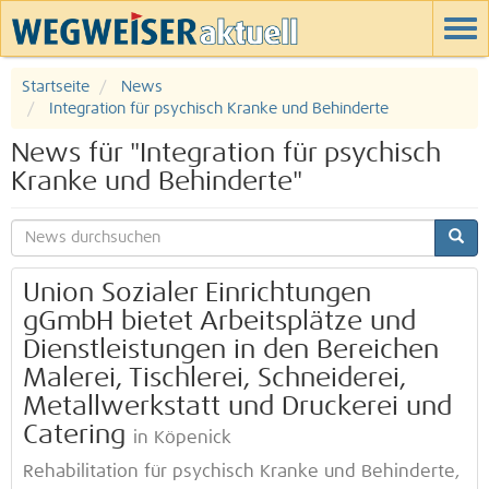
Startseite
News
Integration für psychisch Kranke und Behinderte
News für "Integration für psychisch
Kranke und Behinderte"
Union Sozialer Einrichtungen
gGmbH bietet Arbeitsplätze und
Dienstleistungen in den Bereichen
Malerei, Tischlerei, Schneiderei,
Metallwerkstatt und Druckerei und
Catering
in Köpenick
Rehabilitation für psychisch Kranke und Behinderte,