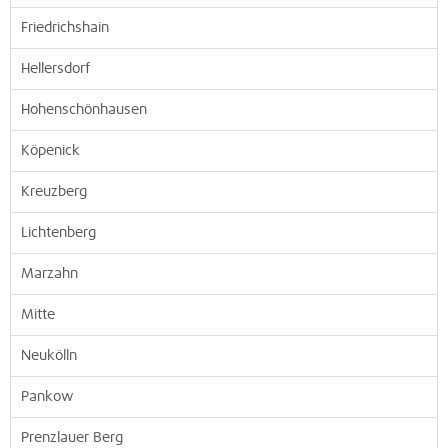
Friedrichshain
Hellersdorf
Hohenschönhausen
Köpenick
Kreuzberg
Lichtenberg
Marzahn
Mitte
Neukölln
Pankow
Prenzlauer Berg