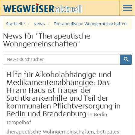
Startseite
News
Therapeutische Wohngemeinschaften
News für "Therapeutische
Wohngemeinschaften"
Hilfe für Alkoholabhängige und
Medikamentenabhängige: Das
Hiram Haus ist Träger der
Suchtkrankenhilfe und Teil der
kommunalen Pflichtversorgung in
Berlin und Brandenburg
in Berlin
Tempelhof
therapeutische Wohngemeinschaften, betreutes