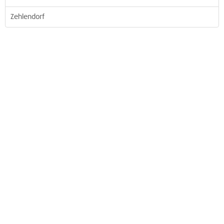
Zehlendorf