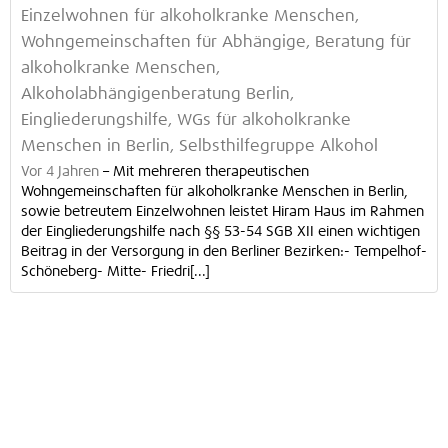
Einzelwohnen für alkoholkranke Menschen,
Wohngemeinschaften für Abhängige, Beratung für
alkoholkranke Menschen,
Alkoholabhängigenberatung Berlin,
Eingliederungshilfe, WGs für alkoholkranke
Menschen in Berlin, Selbsthilfegruppe Alkohol
Vor 4 Jahren
–
Mit mehreren therapeutischen
Wohngemeinschaften für alkoholkranke Menschen in Berlin,
sowie betreutem Einzelwohnen leistet Hiram Haus im Rahmen
der Eingliederungshilfe nach §§ 53-54 SGB XII einen wichtigen
Beitrag in der Versorgung in den Berliner Bezirken:- Tempelhof-
Schöneberg- Mitte- Friedri[...]