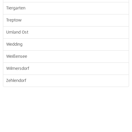
Tiergarten
Treptow
Umland Ost
Wedding
Weißensee
Wilmersdorf
Zehlendorf