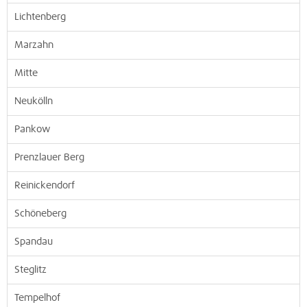
Lichtenberg
Marzahn
Mitte
Neukölln
Pankow
Prenzlauer Berg
Reinickendorf
Schöneberg
Spandau
Steglitz
Tempelhof