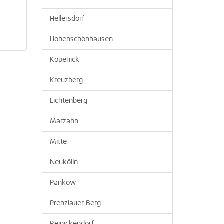
Hellersdorf
Hohenschönhausen
Köpenick
Kreuzberg
Lichtenberg
Marzahn
Mitte
Neukölln
Pankow
Prenzlauer Berg