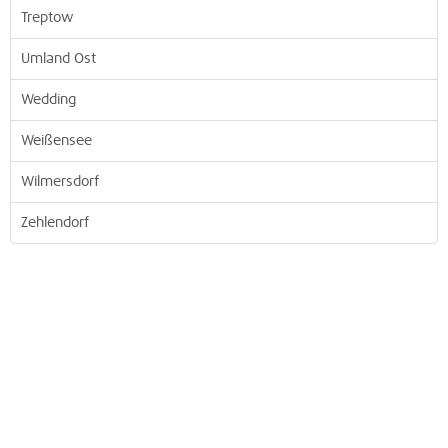
Treptow
Umland Ost
Wedding
Weißensee
Wilmersdorf
Zehlendorf