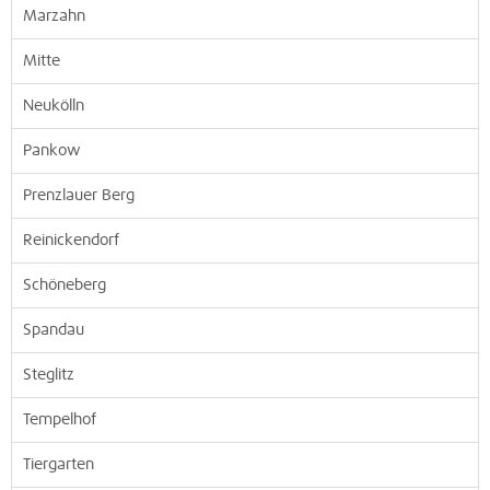
Marzahn
Mitte
Neukölln
Pankow
Prenzlauer Berg
Reinickendorf
Schöneberg
Spandau
Steglitz
Tempelhof
Tiergarten