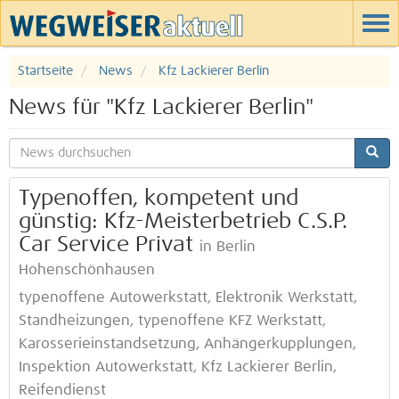
Startseite
News
Kfz Lackierer Berlin
News für "Kfz Lackierer Berlin"
Typenoffen, kompetent und
günstig: Kfz-Meisterbetrieb C.S.P.
Car Service Privat
in Berlin
Hohenschönhausen
typenoffene Autowerkstatt, Elektronik Werkstatt,
Standheizungen, typenoffene KFZ Werkstatt,
Karosserieinstandsetzung, Anhängerkupplungen,
Inspektion Autowerkstatt, Kfz Lackierer Berlin,
Reifendienst