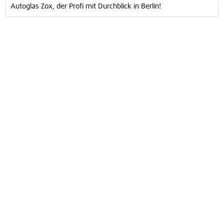
Autoglas Zox, der Profi mit Durchblick in Berlin!