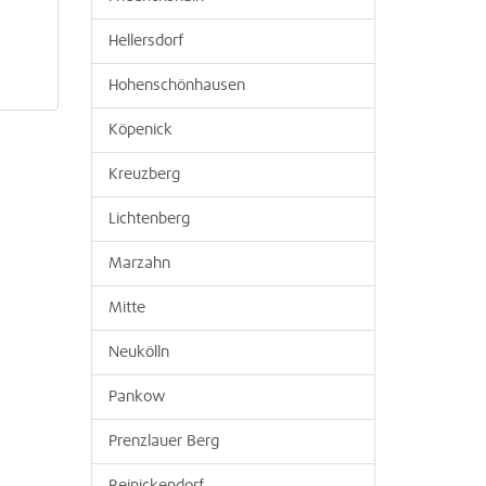
Hellersdorf
Hohenschönhausen
Köpenick
Kreuzberg
Lichtenberg
Marzahn
Mitte
Neukölln
Pankow
Prenzlauer Berg