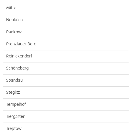
Mitte
Neukölln
Pankow
Prenzlauer Berg
Reinickendorf
Schöneberg
Spandau
Steglitz
Tempelhof
Tiergarten
Treptow