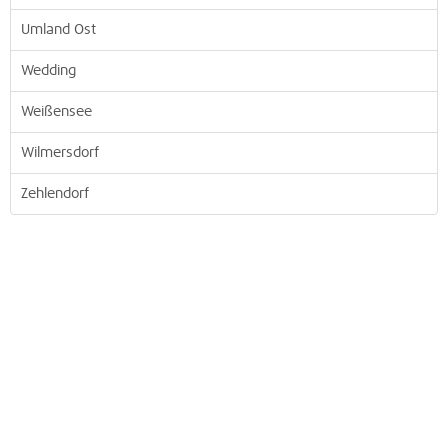
Umland Ost
Wedding
Weißensee
Wilmersdorf
Zehlendorf