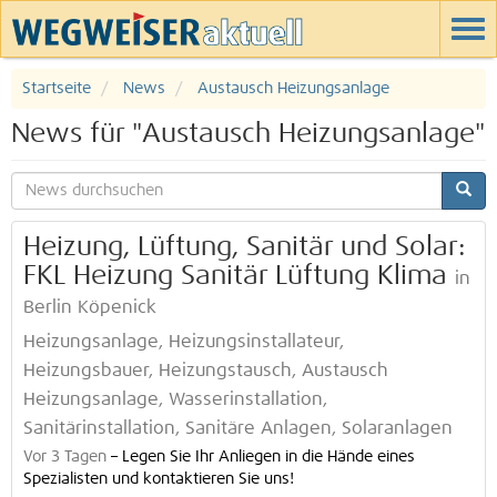
Startseite
News
Austausch Heizungsanlage
News für "Austausch Heizungsanlage"
Heizung, Lüftung, Sanitär und Solar:
FKL Heizung Sanitär Lüftung Klima
in
Berlin Köpenick
Heizungsanlage, Heizungsinstallateur,
Heizungsbauer, Heizungstausch, Austausch
Heizungsanlage, Wasserinstallation,
Sanitärinstallation, Sanitäre Anlagen, Solaranlagen
Vor 3 Tagen
–
Legen Sie Ihr Anliegen in die Hände eines
Spezialisten und kontaktieren Sie uns!