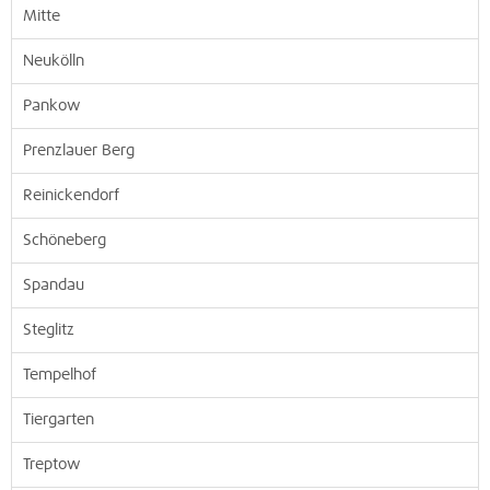
Mitte
Neukölln
Pankow
Prenzlauer Berg
Reinickendorf
Schöneberg
Spandau
Steglitz
Tempelhof
Tiergarten
Treptow