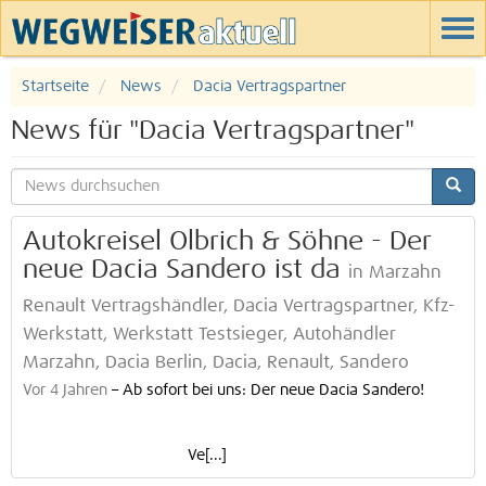
Startseite
News
Dacia Vertragspartner
News für "Dacia Vertragspartner"
Autokreisel Olbrich & Söhne - Der
neue Dacia Sandero ist da
in Marzahn
Renault Vertragshändler, Dacia Vertragspartner, Kfz-
Werkstatt, Werkstatt Testsieger, Autohändler
Marzahn, Dacia Berlin, Dacia, Renault, Sandero
Vor 4 Jahren
–
Ab sofort bei uns: Der neue Dacia Sandero!
Ve[...]