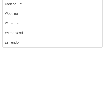
Umland Ost
Wedding
Weißensee
Wilmersdorf
Zehlendorf