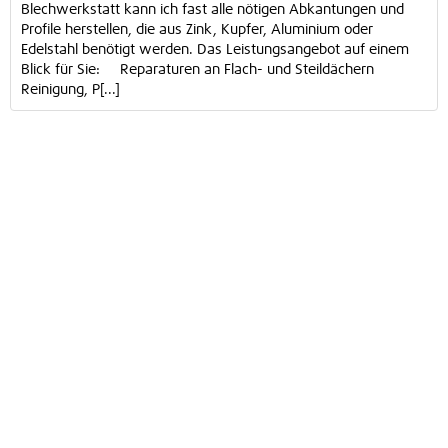
Blechwerkstatt kann ich fast alle nötigen Abkantungen und
Profile herstellen, die aus Zink, Kupfer, Aluminium oder
Edelstahl benötigt werden. Das Leistungsangebot auf einem
Blick für Sie: Reparaturen an Flach- und Steildächern
Reinigung, P[...]