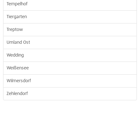
Tempelhof
Tiergarten
Treptow
Umland Ost
Wedding
Weißensee
Wilmersdorf
Zehlendorf