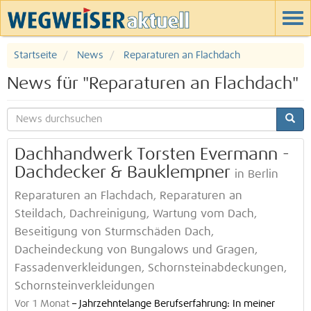
Startseite
News
Reparaturen an Flachdach
News für "Reparaturen an Flachdach"
Dachhandwerk Torsten Evermann -
Dachdecker & Bauklempner
in Berlin
Reparaturen an Flachdach, Reparaturen an
Steildach, Dachreinigung, Wartung vom Dach,
Beseitigung von Sturmschäden Dach,
Dacheindeckung von Bungalows und Gragen,
Fassadenverkleidungen, Schornsteinabdeckungen,
Schornsteinverkleidungen
Vor 1 Monat
–
Jahrzehntelange Berufserfahrung: In meiner