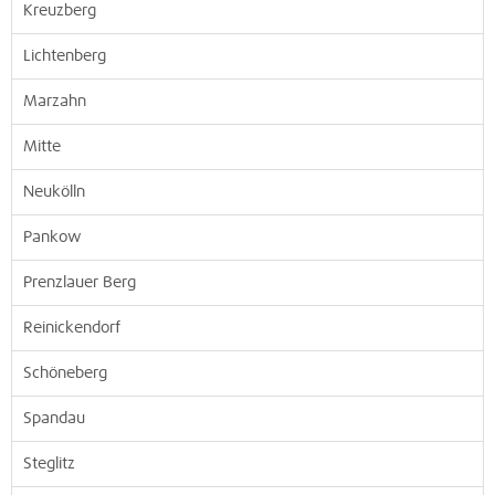
Kreuzberg
Lichtenberg
Marzahn
Mitte
Neukölln
Pankow
Prenzlauer Berg
Reinickendorf
Schöneberg
Spandau
Steglitz