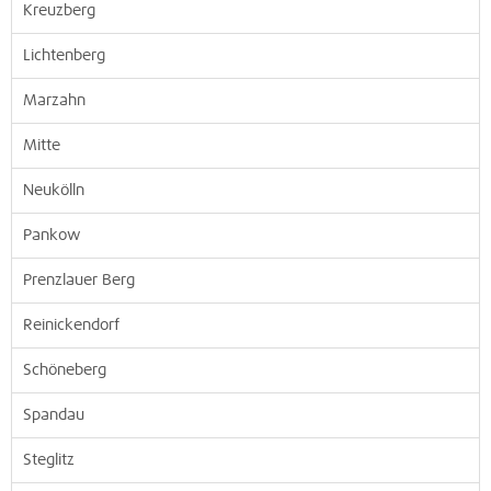
Kreuzberg
Lichtenberg
Marzahn
Mitte
Neukölln
Pankow
Prenzlauer Berg
Reinickendorf
Schöneberg
Spandau
Steglitz