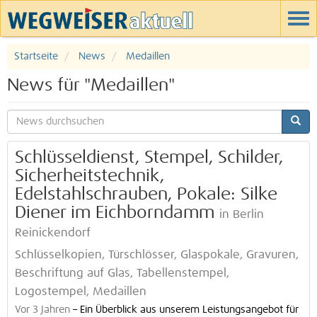
Startseite
News
Medaillen
News für "Medaillen"
Schlüsseldienst, Stempel, Schilder,
Sicherheitstechnik,
Edelstahlschrauben, Pokale: Silke
Diener im Eichborndamm
in Berlin
Reinickendorf
Schlüsselkopien, Türschlösser, Glaspokale, Gravuren,
Beschriftung auf Glas, Tabellenstempel,
Logostempel, Medaillen
Vor 3 Jahren
–
Ein Überblick aus unserem Leistungsangebot für