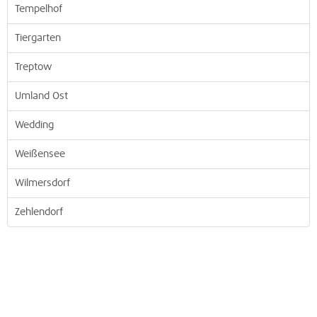
Tempelhof
Tiergarten
Treptow
Umland Ost
Wedding
Weißensee
Wilmersdorf
Zehlendorf