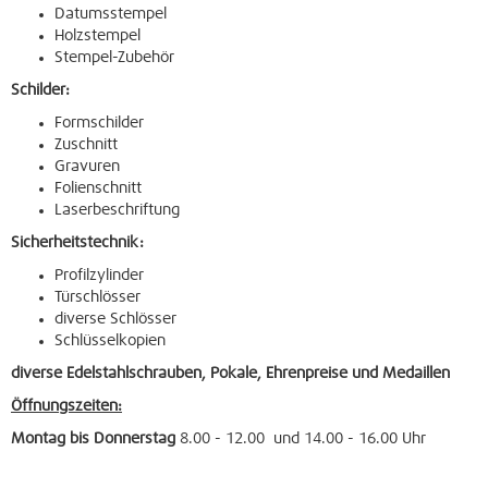
Datumsstempel
Holzstempel
Stempel-Zubehör
Schilder:
Formschilder
Zuschnitt
Gravuren
Folienschnitt
Laserbeschriftung
Sicherheitstechnik:
Profilzylinder
Türschlösser
diverse Schlösser
Schlüsselkopien
diverse Edelstahlschrauben,
Pokale,
Ehrenpreise und Medaillen
Öffnungszeiten:
Montag bis Donnerstag
8.00 - 12.00 und 14.00 - 16.00 Uhr