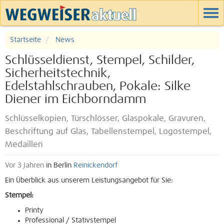
Startseite
News
Schlüsseldienst, Stempel, Schilder,
Sicherheitstechnik,
Edelstahlschrauben, Pokale: Silke
Diener im Eichborndamm
Schlüsselkopien, Türschlösser, Glaspokale, Gravuren,
Beschriftung auf Glas, Tabellenstempel, Logostempel,
Medaillen
Vor 3 Jahren
in Berlin
Reinickendorf
Ein Überblick aus unserem Leistungsangebot für Sie:
Stempel:
Printy
Professional / Stativstempel