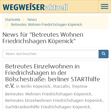
Startseite
News
Betreutes Wohnen Friedrichshagen Köpenick
News für "Betreutes Wohnen
Friedrichshagen Köpenick"
Betreutes Einzelwohnen in
Friedrichshagen in der
Bölschestraße: berliner STARThilfe
e.V.
in Berlin Köpenick, Marzahn, Treptow
Betreutes Wohnen Friedrichshagen Köpenick,
Betreutes Einzelwohnen Friedrichshagen Köpenick,
Suchtkrankenhilfe Friedrichshagen Köpenick,