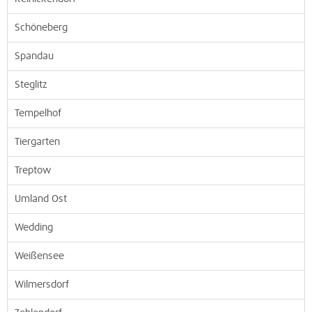
Schöneberg
Spandau
Steglitz
Tempelhof
Tiergarten
Treptow
Umland Ost
Wedding
Weißensee
Wilmersdorf