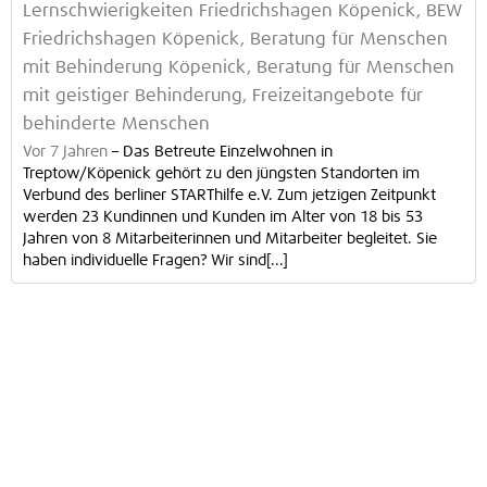
Lernschwierigkeiten Friedrichshagen Köpenick, BEW
Friedrichshagen Köpenick, Beratung für Menschen
mit Behinderung Köpenick, Beratung für Menschen
mit geistiger Behinderung, Freizeitangebote für
behinderte Menschen
Vor 7 Jahren
–
Das Betreute Einzelwohnen in
Treptow/Köpenick gehört zu den jüngsten Standorten im
Verbund des berliner STARThilfe e.V. Zum jetzigen Zeitpunkt
werden 23 Kundinnen und Kunden im Alter von 18 bis 53
Jahren von 8 Mitarbeiterinnen und Mitarbeiter begleitet. Sie
haben individuelle Fragen? Wir sind[...]