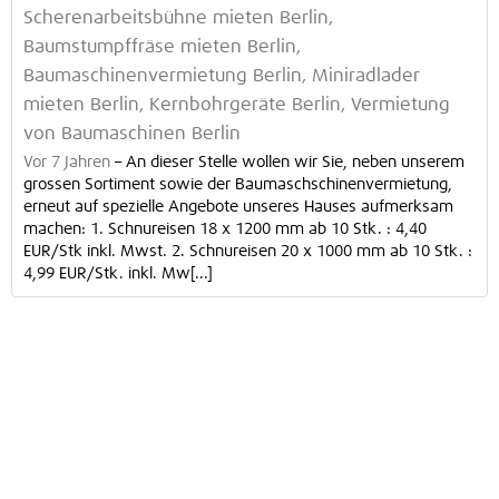
Scherenarbeitsbühne mieten Berlin,
Baumstumpffräse mieten Berlin,
Baumaschinenvermietung Berlin, Miniradlader
mieten Berlin, Kernbohrgeräte Berlin, Vermietung
von Baumaschinen Berlin
Vor 7 Jahren
–
An dieser Stelle wollen wir Sie, neben unserem
grossen Sortiment sowie der Baumaschschinenvermietung,
erneut auf spezielle Angebote unseres Hauses aufmerksam
machen: 1. Schnureisen 18 x 1200 mm ab 10 Stk. : 4,40
EUR/Stk inkl. Mwst. 2. Schnureisen 20 x 1000 mm ab 10 Stk. :
4,99 EUR/Stk. inkl. Mw[...]