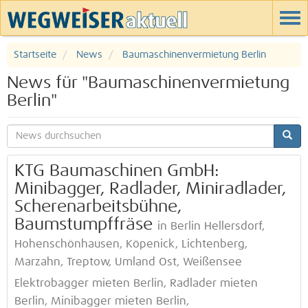
Startseite
News
Baumaschinenvermietung Berlin
News für "Baumaschinenvermietung
Berlin"
KTG Baumaschinen GmbH:
Minibagger, Radlader, Miniradlader,
Scherenarbeitsbühne,
Baumstumpffräse
in Berlin Hellersdorf,
Hohenschönhausen, Köpenick, Lichtenberg,
Marzahn, Treptow, Umland Ost, Weißensee
Elektrobagger mieten Berlin, Radlader mieten
Berlin, Minibagger mieten Berlin,