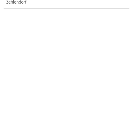
Zehlendorf