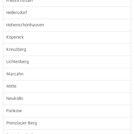
Friedrichshain
Hellersdorf
Hohenschönhausen
Köpenick
Kreuzberg
Lichtenberg
Marzahn
Mitte
Neukölln
Pankow
Prenzlauer Berg