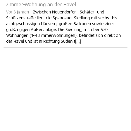
Zimmer-Wohnung an der Havel
Vor 3 Jahren
–
Zwischen Neuendorfer-, Schäfer- und
Schützenstraße liegt die Spandauer Siedlung mit sechs- bis
achtgeschossigen Häusern, großen Balkonen sowie einer
großzügigen Außenanlage. Die Siedlung, mit über 570
Wohnungen (1-4 Zimmerwohnungen), befindet sich direkt an
der Havel und ist in Richtung Süden t[...]