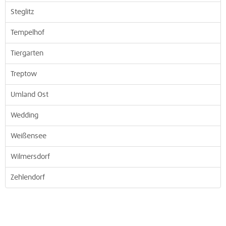
Steglitz
Tempelhof
Tiergarten
Treptow
Umland Ost
Wedding
Weißensee
Wilmersdorf
Zehlendorf