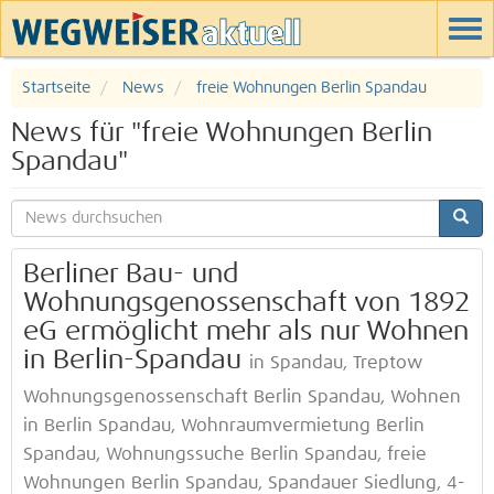
Startseite
News
freie Wohnungen Berlin Spandau
News für "freie Wohnungen Berlin
Spandau"
Berliner Bau- und
Wohnungsgenossenschaft von 1892
eG ermöglicht mehr als nur Wohnen
in Berlin-Spandau
in Spandau, Treptow
Wohnungsgenossenschaft Berlin Spandau, Wohnen
in Berlin Spandau, Wohnraumvermietung Berlin
Spandau, Wohnungssuche Berlin Spandau, freie
Wohnungen Berlin Spandau, Spandauer Siedlung, 4-