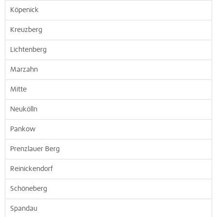
Köpenick
Kreuzberg
Lichtenberg
Marzahn
Mitte
Neukölln
Pankow
Prenzlauer Berg
Reinickendorf
Schöneberg
Spandau