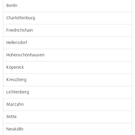
Berlin
Charlottenburg
Friedrichshain
Hellersdorf
Hohenschönhausen
Köpenick
Kreuzberg
Lichtenberg
Marzahn
Mitte
Neukölln