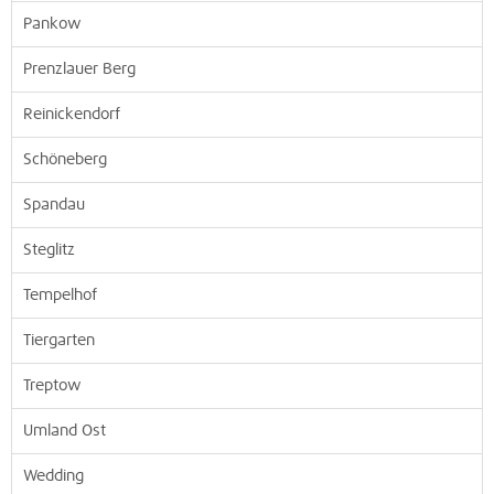
Pankow
Prenzlauer Berg
Reinickendorf
Schöneberg
Spandau
Steglitz
Tempelhof
Tiergarten
Treptow
Umland Ost
Wedding