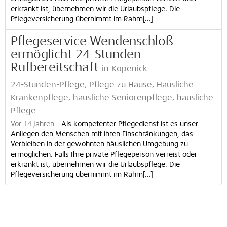
erkrankt ist, übernehmen wir die Urlaubspflege. Die
Pflegeversicherung übernimmt im Rahm[...]
Pflegeservice Wendenschloß
ermöglicht 24-Stunden
Rufbereitschaft
in Köpenick
24-Stunden-Pflege, Pflege zu Hause, Häusliche
Krankenpflege, häusliche Seniorenpflege, häusliche
Pflege
Vor 14 Jahren
–
Als kompetenter Pflegedienst ist es unser
Anliegen den Menschen mit ihren Einschränkungen, das
Verbleiben in der gewohnten häuslichen Umgebung zu
ermöglichen. Falls Ihre private Pflegeperson verreist oder
erkrankt ist, übernehmen wir die Urlaubspflege. Die
Pflegeversicherung übernimmt im Rahm[...]