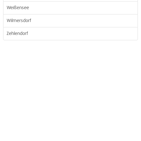
Weißensee
Wilmersdorf
Zehlendorf