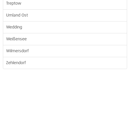
Treptow
Umland Ost
Wedding
Weißensee
Wilmersdorf
Zehlendorf