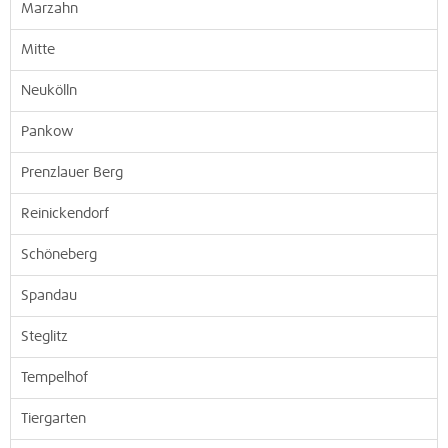
Marzahn
Mitte
Neukölln
Pankow
Prenzlauer Berg
Reinickendorf
Schöneberg
Spandau
Steglitz
Tempelhof
Tiergarten