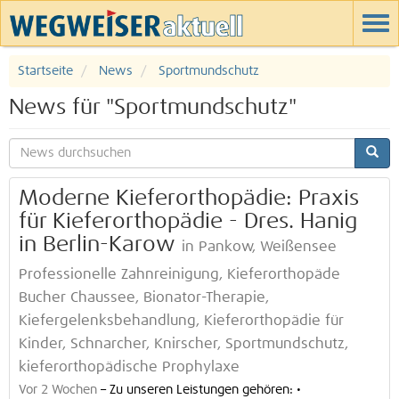
Startseite
News
Sportmundschutz
News für "Sportmundschutz"
Moderne Kieferorthopädie: Praxis
für Kieferorthopädie - Dres. Hanig
in Berlin-Karow
in Pankow, Weißensee
Professionelle Zahnreinigung, Kieferorthopäde
Bucher Chaussee, Bionator-Therapie,
Kiefergelenksbehandlung, Kieferorthopädie für
Kinder, Schnarcher, Knirscher, Sportmundschutz,
kieferorthopädische Prophylaxe
Vor 2 Wochen
–
Zu unseren Leistungen gehören: •