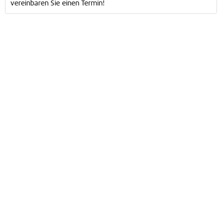
vereinbaren Sie einen Termin!