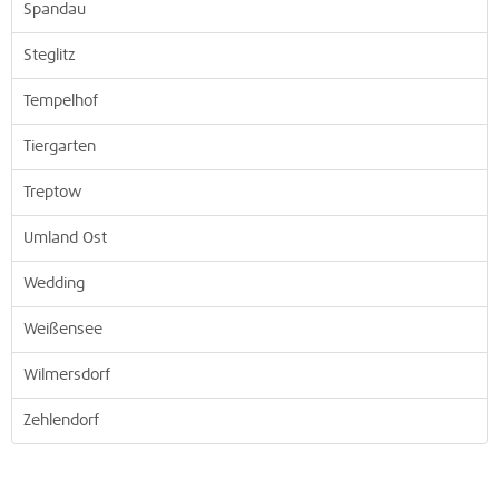
Spandau
Steglitz
Tempelhof
Tiergarten
Treptow
Umland Ost
Wedding
Weißensee
Wilmersdorf
Zehlendorf