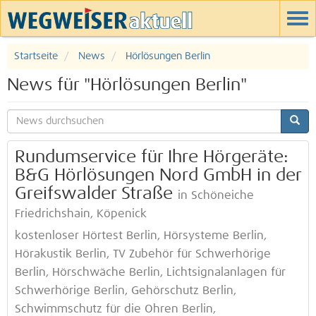
Startseite
News
Hörlösungen Berlin
News für "Hörlösungen Berlin"
Rundumservice für Ihre Hörgeräte:
B&G Hörlösungen Nord GmbH in der
Greifswalder Straße
in Schöneiche
Friedrichshain, Köpenick
kostenloser Hörtest Berlin, Hörsysteme Berlin,
Hörakustik Berlin, TV Zubehör für Schwerhörige
Berlin, Hörschwäche Berlin, Lichtsignalanlagen für
Schwerhörige Berlin, Gehörschutz Berlin,
Schwimmschutz für die Ohren Berlin,