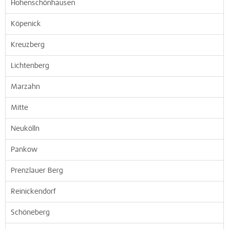
Hohenschönhausen
Köpenick
Kreuzberg
Lichtenberg
Marzahn
Mitte
Neukölln
Pankow
Prenzlauer Berg
Reinickendorf
Schöneberg