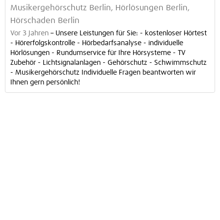
Musikergehörschutz Berlin, Hörlösungen Berlin,
Hörschaden Berlin
Vor 3 Jahren
–
Unsere Leistungen für Sie: - kostenloser Hörtest
- Hörerfolgskontrolle - Hörbedarfsanalyse - individuelle
Hörlösungen - Rundumservice für Ihre Hörsysteme - TV
Zubehör - Lichtsignalanlagen - Gehörschutz - Schwimmschutz
- Musikergehörschutz Individuelle Fragen beantworten wir
Ihnen gern persönlich!