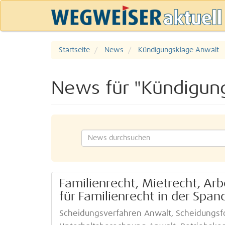
Startseite
News
Kündigungsklage Anwalt
News für "Kündigun
Familienrecht, Mietrecht, Arb
für Familienrecht in der Spa
Scheidungsverfahren Anwalt, Scheidungsf