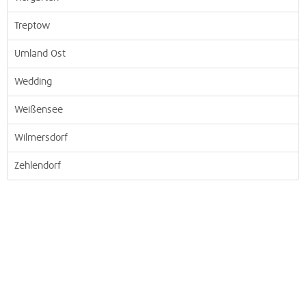
Treptow
Umland Ost
Wedding
Weißensee
Wilmersdorf
Zehlendorf