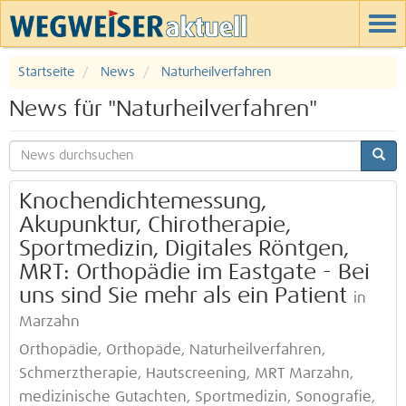
Startseite
News
Naturheilverfahren
News für "Naturheilverfahren"
Knochendichtemessung,
Akupunktur, Chirotherapie,
Sportmedizin, Digitales Röntgen,
MRT: Orthopädie im Eastgate - Bei
uns sind Sie mehr als ein Patient
in
Marzahn
Orthopädie, Orthopäde, Naturheilverfahren,
Schmerztherapie, Hautscreening, MRT Marzahn,
medizinische Gutachten, Sportmedizin, Sonografie,