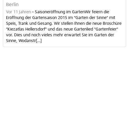
Berlin
Vor 11 Jahren
–
Saisoneröffnung im GartenWir feiern die
Eröffnung der Gartensaison 2015 im "Garten der Sinne" mit
Speis, Trank und Gesang. Wir stellen Ihnen die neue Broschüre
"Kiezatlas Hellersdorf" und das neue Gartenlied "Gartenfeier"
vor. Dies und noch vieles mehr erwartet Sie im Garten der
Sinne, Wodanstr[...]