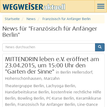
Startseite
News
Französisch für Anfänger Berlin
News für "Französisch für Anfänger
Berlin"
MITTENDRIN leben e.V. eröffnet am
23.04.2015, um 15:00 Uhr den
"Garten der Sinne"
in Berlin Hellersdorf,
Hohenschönhausen, Marzahn
Theatergruppe Berlin, Lachyoga Berlin,
Handarbeitskurse Berlin, kostenfreie rechtliche Hilfe
Berlin, Bowling Berlin, PC-Kurse Berlin, Keramikkurse
Berlin, Französisch für Anfänger Berlin, Line-Dance