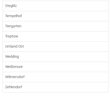
Steglitz
Tempelhof
Tiergarten
Treptow
Umland Ost
Wedding
Weißensee
Wilmersdorf
Zehlendorf