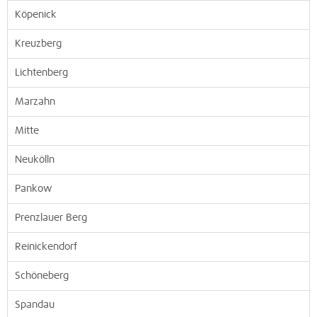
Köpenick
Kreuzberg
Lichtenberg
Marzahn
Mitte
Neukölln
Pankow
Prenzlauer Berg
Reinickendorf
Schöneberg
Spandau