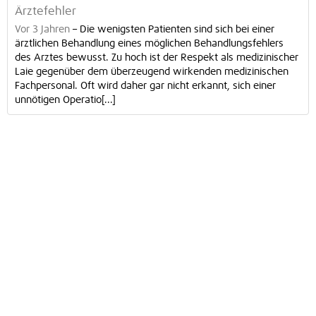
Ärztefehler
Vor 3 Jahren
–
Die wenigsten Patienten sind sich bei einer
ärztlichen Behandlung eines möglichen Behandlungsfehlers
des Arztes bewusst. Zu hoch ist der Respekt als medizinischer
Laie gegenüber dem überzeugend wirkenden medizinischen
Fachpersonal. Oft wird daher gar nicht erkannt, sich einer
unnötigen Operatio[...]