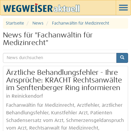
Startseite
News
Fachanwältin für Medizinrecht
News für "Fachanwältin für
Medizinrecht"
Ärztliche Behandlungsfehler - Ihre
Ansprüche: KRACHT Rechtsanwälte
im Senftenberger Ring informieren
in Reinickendorf
Fachanwältin für Medizinrecht, Arztfehler, ärztlicher
Behandlungsfehler, Kunstfehler Arzt, Patienten
Schadensersatz vom Arzt, Schmerzensgeldanspruch
vom Arzt, Rechtsanwalt für Medizinrecht,