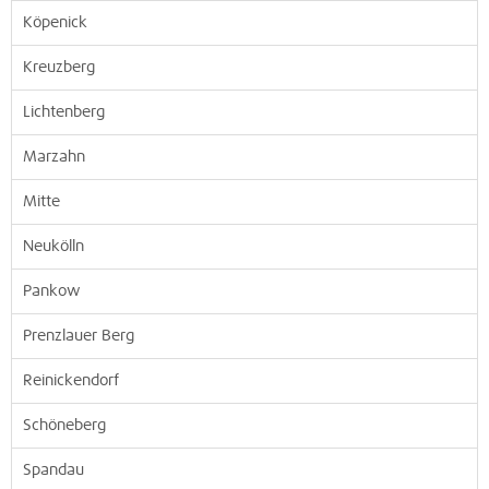
Köpenick
Kreuzberg
Lichtenberg
Marzahn
Mitte
Neukölln
Pankow
Prenzlauer Berg
Reinickendorf
Schöneberg
Spandau