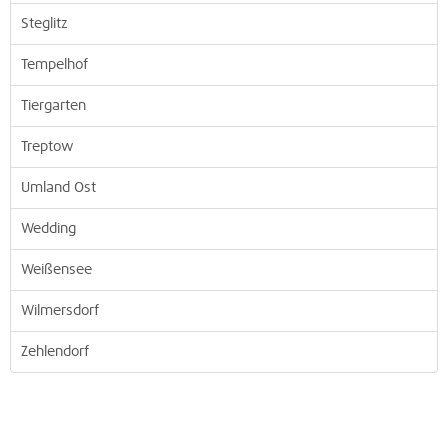
Steglitz
Tempelhof
Tiergarten
Treptow
Umland Ost
Wedding
Weißensee
Wilmersdorf
Zehlendorf