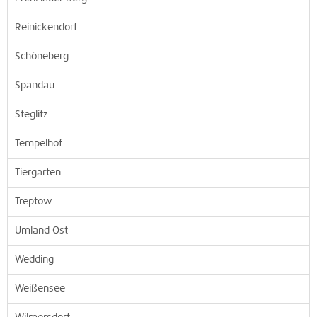
Reinickendorf
Schöneberg
Spandau
Steglitz
Tempelhof
Tiergarten
Treptow
Umland Ost
Wedding
Weißensee