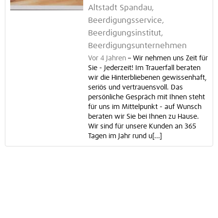
Altstadt Spandau,
Beerdigungsservice,
Beerdigungsinstitut,
Beerdigungsunternehmen
Vor 4 Jahren
–
Wir nehmen uns Zeit für
Sie - Jederzeit! Im Trauerfall beraten
wir die Hinterbliebenen gewissenhaft,
seriös und vertrauensvoll. Das
persönliche Gespräch mit Ihnen steht
für uns im Mittelpunkt - auf Wunsch
beraten wir Sie bei Ihnen zu Hause.
Wir sind für unsere Kunden an 365
Tagen im Jahr rund u[...]