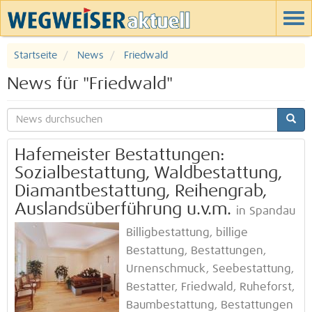
Startseite
News
Friedwald
News für "Friedwald"
Hafemeister Bestattungen:
Sozialbestattung, Waldbestattung,
Diamantbestattung, Reihengrab,
Auslandsüberführung u.v.m.
in Spandau
Billigbestattung, billige
Bestattung, Bestattungen,
Urnenschmuck, Seebestattung,
Bestatter, Friedwald, Ruheforst,
Baumbestattung, Bestattungen