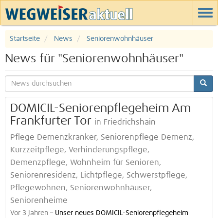
Startseite
News
Seniorenwohnhäuser
News für "Seniorenwohnhäuser"
DOMICIL-Seniorenpflegeheim Am
Frankfurter Tor
in Friedrichshain
Pflege Demenzkranker, Seniorenpflege Demenz,
Kurzzeitpflege, Verhinderungspflege,
Demenzpflege, Wohnheim für Senioren,
Seniorenresidenz, Lichtpflege, Schwerstpflege,
Pflegewohnen, Seniorenwohnhäuser,
Seniorenheime
Vor 3 Jahren
–
Unser neues DOMICIL-Seniorenpflegeheim