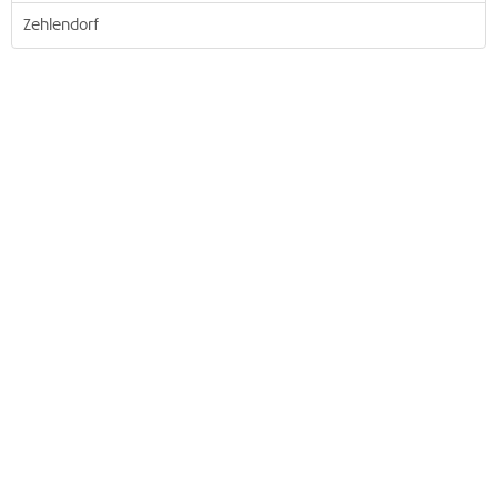
Zehlendorf