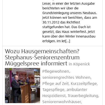
Leser, in einer der letzten Ausgabe
berichteten wir über die
Grundsteinlegung unseres Neubaus.
Jetzt können wir berichten, dass am
30.11.2012 das Richtfest
stattgefunden hat. Das Dach ist
gesetzt, das Haus winterfest. Jetzt
kann über den Winter Innenausbau
erfolgen. Im let[...]
Wozu Hausgemeinschaften?
Stephanus-Seniorenzentrum
Müggelspree informiert
in Köpenick
Pflegewohnen,
seniorengrechtes Wohnen,
Pflege auf Zeit, Kurzzeitpflege,
Tagespflege, ambulanter
Hospzidienst, Trauerbegleitung,
Seniorenwohnhäuser,