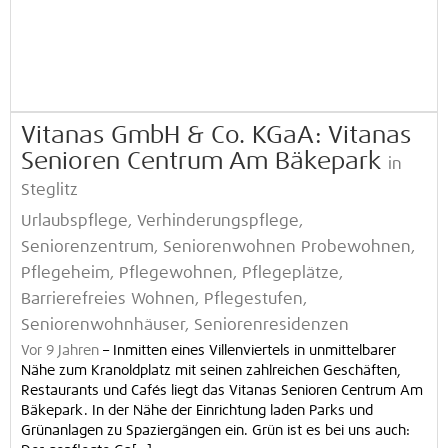
Vitanas GmbH & Co. KGaA: Vitanas
Senioren Centrum Am Bäkepark
in
Steglitz
Urlaubspflege, Verhinderungspflege,
Seniorenzentrum, Seniorenwohnen Probewohnen,
Pflegeheim, Pflegewohnen, Pflegeplätze,
Barrierefreies Wohnen, Pflegestufen,
Seniorenwohnhäuser, Seniorenresidenzen
Vor 9 Jahren
–
Inmitten eines Villenviertels in unmittelbarer
Nähe zum Kranoldplatz mit seinen zahlreichen Geschäften,
Restaurants und Cafés liegt das Vitanas Senioren Centrum Am
Bäkepark. In der Nähe der Einrichtung laden Parks und
Grünanlagen zu Spaziergängen ein. Grün ist es bei uns auch: