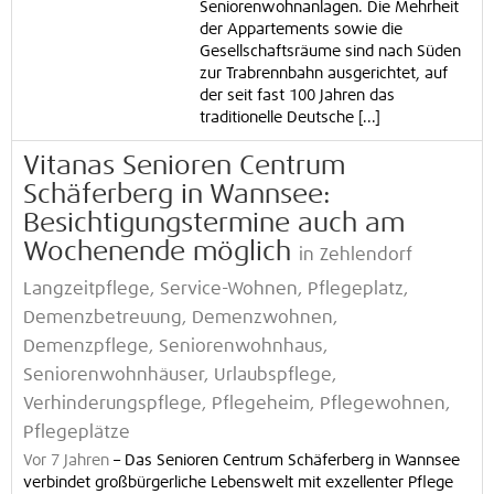
Seniorenwohnanlagen. Die Mehrheit
der Appartements sowie die
Gesellschaftsräume sind nach Süden
zur Trabrennbahn ausgerichtet, auf
der seit fast 100 Jahren das
traditionelle Deutsche [...]
Vitanas Senioren Centrum
Schäferberg in Wannsee:
Besichtigungstermine auch am
Wochenende möglich
in Zehlendorf
Langzeitpflege, Service-Wohnen, Pflegeplatz,
Demenzbetreuung, Demenzwohnen,
Demenzpflege, Seniorenwohnhaus,
Seniorenwohnhäuser, Urlaubspflege,
Verhinderungspflege, Pflegeheim, Pflegewohnen,
Pflegeplätze
Vor 7 Jahren
–
Das Senioren Centrum Schäferberg in Wannsee
verbindet großbürgerliche Lebenswelt mit exzellenter Pflege