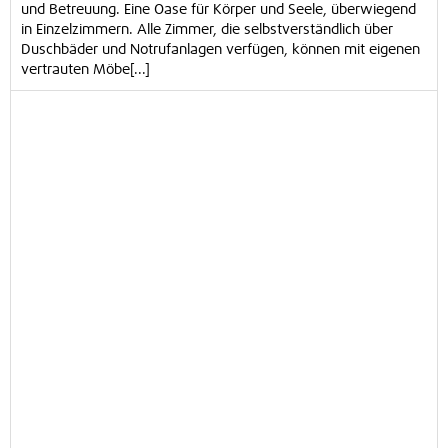
und Betreuung. Eine Oase für Körper und Seele, überwiegend
in Einzelzimmern. Alle Zimmer, die selbstverständlich über
Duschbäder und Notrufanlagen verfügen, können mit eigenen
vertrauten Möbe[...]