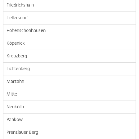
Friedrichshain
Hellersdorf
Hohenschönhausen
Köpenick
Kreuzberg
Lichtenberg
Marzahn
Mitte
Neukölln
Pankow
Prenzlauer Berg