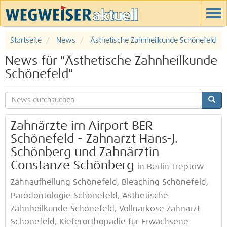
Startseite
News
Ästhetische Zahnheilkunde Schönefeld
News für "Ästhetische Zahnheilkunde
Schönefeld"
Zahnärzte im Airport BER
Schönefeld - Zahnarzt Hans-J.
Schönberg und Zahnärztin
Constanze Schönberg
in Berlin Treptow
Zahnaufhellung Schönefeld, Bleaching Schönefeld,
Parodontologie Schönefeld, Ästhetische
Zahnheilkunde Schönefeld, Vollnarkose Zahnarzt
Schönefeld, Kieferorthopädie für Erwachsene