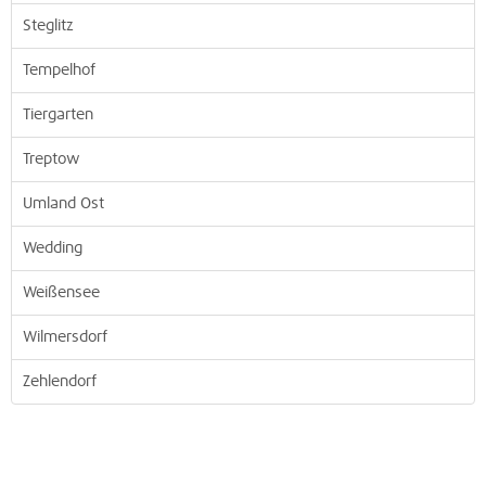
Steglitz
Tempelhof
Tiergarten
Treptow
Umland Ost
Wedding
Weißensee
Wilmersdorf
Zehlendorf