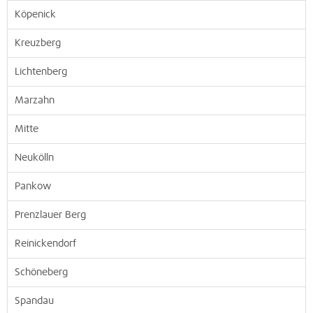
Köpenick
Kreuzberg
Lichtenberg
Marzahn
Mitte
Neukölln
Pankow
Prenzlauer Berg
Reinickendorf
Schöneberg
Spandau