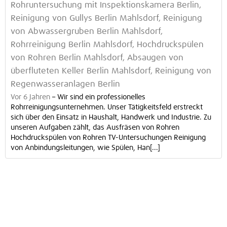
Rohruntersuchung mit Inspektionskamera Berlin,
Reinigung von Gullys Berlin Mahlsdorf, Reinigung
von Abwassergruben Berlin Mahlsdorf,
Rohrreinigung Berlin Mahlsdorf, Hochdruckspülen
von Rohren Berlin Mahlsdorf, Absaugen von
überfluteten Keller Berlin Mahlsdorf, Reinigung von
Regenwasseranlagen Berlin
Vor 6 Jahren
–
Wir sind ein professionelles
Rohrreinigungsunternehmen. Unser Tätigkeitsfeld erstreckt
sich über den Einsatz in Haushalt, Handwerk und Industrie. Zu
unseren Aufgaben zählt, das Ausfräsen von Rohren
Hochdruckspülen von Rohren TV-Untersuchungen Reinigung
von Anbindungsleitungen, wie Spülen, Han[...]