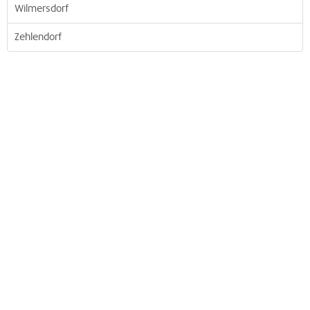
Wilmersdorf
Zehlendorf