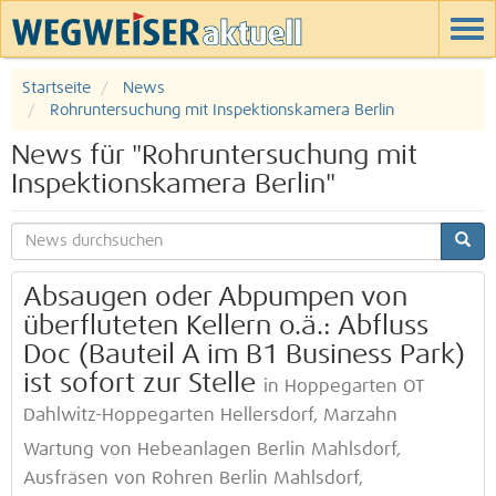
Startseite
News
Rohruntersuchung mit Inspektionskamera Berlin
News für "Rohruntersuchung mit
Inspektionskamera Berlin"
Absaugen oder Abpumpen von
überfluteten Kellern o.ä.: Abfluss
Doc (Bauteil A im B1 Business Park)
ist sofort zur Stelle
in Hoppegarten OT
Dahlwitz-Hoppegarten Hellersdorf, Marzahn
Wartung von Hebeanlagen Berlin Mahlsdorf,
Ausfräsen von Rohren Berlin Mahlsdorf,