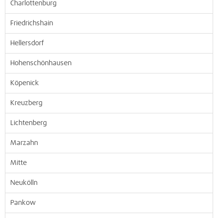
Charlottenburg
Friedrichshain
Hellersdorf
Hohenschönhausen
Köpenick
Kreuzberg
Lichtenberg
Marzahn
Mitte
Neukölln
Pankow