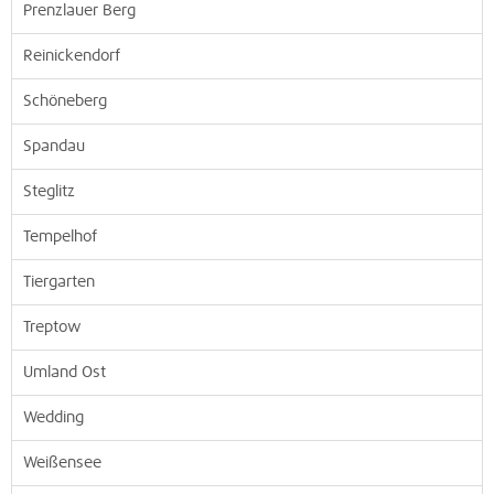
Prenzlauer Berg
Reinickendorf
Schöneberg
Spandau
Steglitz
Tempelhof
Tiergarten
Treptow
Umland Ost
Wedding
Weißensee