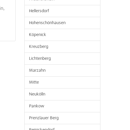
in,
Hellersdorf
Hohenschönhausen
Köpenick
Kreuzberg
Lichtenberg
Marzahn
Mitte
Neukölln
Pankow
Prenzlauer Berg