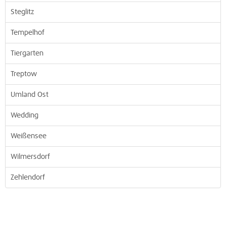
Steglitz
Tempelhof
Tiergarten
Treptow
Umland Ost
Wedding
Weißensee
Wilmersdorf
Zehlendorf