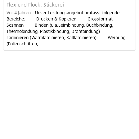
Flex und Flock, Stickerei
Vor 4 Jahren
–
Unser Leistungsangebot umfasst folgende
Bereiche: Drucken & Kopieren Grossformat
Scannen Binden (u.a.Leimbindung, Buchbindung,
Thermobindung, Plastikbindung, Drahtbindung)
Laminieren (Warmlaminieren, Kaltlaminieren) Werbung
(Folienschriften, [...]