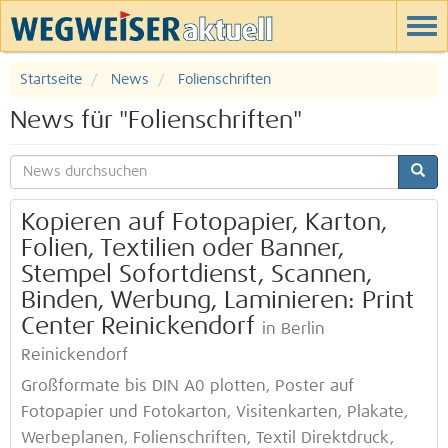
Startseite
News
Folienschriften
News für "Folienschriften"
Kopieren auf Fotopapier, Karton,
Folien, Textilien oder Banner,
Stempel Sofortdienst, Scannen,
Binden, Werbung, Laminieren: Print
Center Reinickendorf
in Berlin
Reinickendorf
Großformate bis DIN A0 plotten, Poster auf
Fotopapier und Fotokarton, Visitenkarten, Plakate,
Werbeplanen, Folienschriften, Textil Direktdruck,