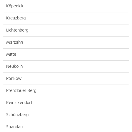
Köpenick
Kreuzberg
Lichtenberg
Marzahn
Mitte
Neukölln
Pankow
Prenzlauer Berg
Reinickendorf
Schöneberg
Spandau