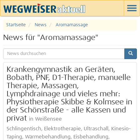
Startseite
News
Aromamassage
News für "Aromamassage"
Krankengymnastik an Geräten,
Bobath, PNF, D1-Therapie, manuelle
Therapie, Massagen,
Lymphdrainage und vieles mehr:
Physiotherapie Skibbe & Kolmsee in
der Schönstraße - alle Kassen und
privat
in Weißensee
Schlingentisch, Elektrotherapie, Ultraschall, Kinesio-
Taping, Wärmebehandlung, Eisbehandlung,