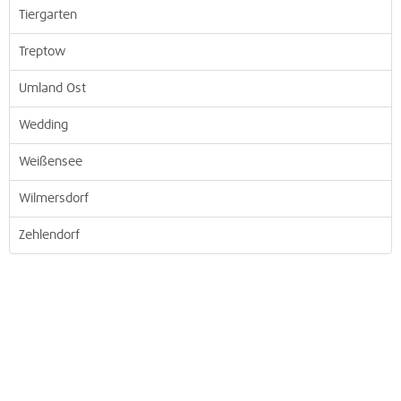
Tiergarten
Treptow
Umland Ost
Wedding
Weißensee
Wilmersdorf
Zehlendorf