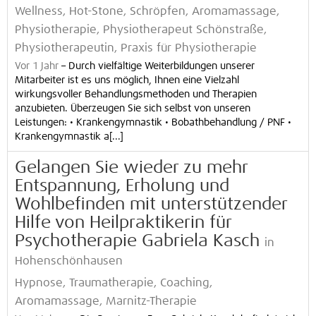
Wellness, Hot-Stone, Schröpfen, Aromamassage,
Physiotherapie, Physiotherapeut Schönstraße,
Physiotherapeutin, Praxis für Physiotherapie
Vor 1 Jahr
–
Durch vielfältige Weiterbildungen unserer
Mitarbeiter ist es uns möglich, Ihnen eine Vielzahl
wirkungsvoller Behandlungsmethoden und Therapien
anzubieten. Überzeugen Sie sich selbst von unseren
Leistungen: • Krankengymnastik • Bobathbehandlung / PNF •
Krankengymnastik a[...]
Gelangen Sie wieder zu mehr
Entspannung, Erholung und
Wohlbefinden mit unterstützender
Hilfe von Heilpraktikerin für
Psychotherapie Gabriela Kasch
in
Hohenschönhausen
Hypnose, Traumatherapie, Coaching,
Aromamassage, Marnitz-Therapie