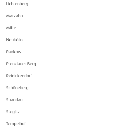
Lichtenberg
Marzahn
Mitte
Neukölln
Pankow
Prenzlauer Berg
Reinickendorf
Schöneberg
Spandau
Steglitz
Tempelhof