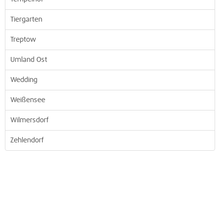
Tiergarten
Treptow
Umland Ost
Wedding
Weißensee
Wilmersdorf
Zehlendorf