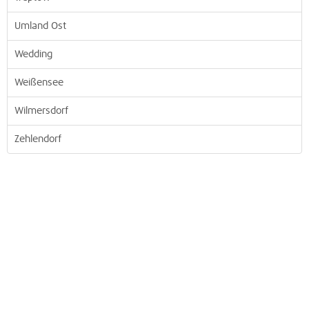
Umland Ost
Wedding
Weißensee
Wilmersdorf
Zehlendorf