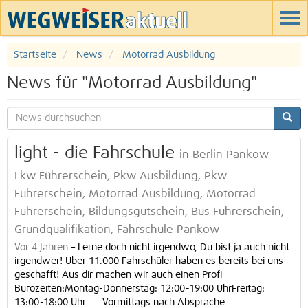
Startseite
News
Motorrad Ausbildung
News für "Motorrad Ausbildung"
light - die Fahrschule
in Berlin Pankow
Lkw Führerschein, Pkw Ausbildung, Pkw
Führerschein, Motorrad Ausbildung, Motorrad
Führerschein, Bildungsgutschein, Bus Führerschein,
Grundqualifikation, Fahrschule Pankow
Vor 4 Jahren
–
Lerne doch nicht irgendwo, Du bist ja auch nicht
irgendwer! Über 11.000 Fahrschüler haben es bereits bei uns
geschafft! Aus dir machen wir auch einen Profi
Bürozeiten:Montag-Donnerstag: 12:00-19:00 UhrFreitag:
13:00-18:00 Uhr Vormittags nach Absprache