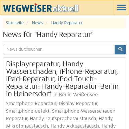
Startseite
News
Handy Reparatur
News für "Handy Reparatur"
Displayreparatur, Handy
Wasserschaden, iPhone-Reparatur,
iPad-Reparatur, iPod-Touch-
Reparatur: Handy-Reparatur-Berlin
in Heinersdorf
in Berlin Weißensee
Smartphone Reparatur, Display Reparatur,
Smartphone defekt, Smartphone Wasserschaden
Reparatur, Handy Lautsprecheraustausch, Handy
Mikrofonaustausch, Handy Akkuaustausch, Handy