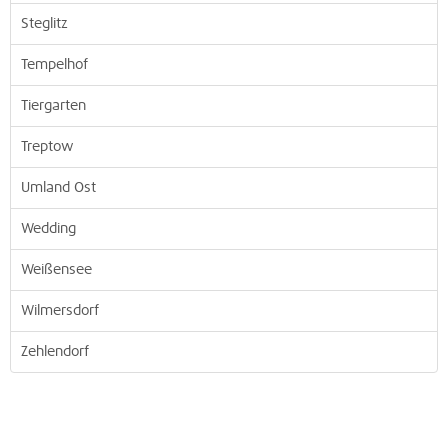
Steglitz
Tempelhof
Tiergarten
Treptow
Umland Ost
Wedding
Weißensee
Wilmersdorf
Zehlendorf