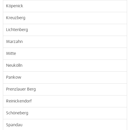
Köpenick
Kreuzberg
Lichtenberg
Marzahn
Mitte
Neukölln
Pankow
Prenzlauer Berg
Reinickendorf
Schöneberg
Spandau