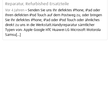
Reparatur, Refurbished Ersatzteile
Vor 4 Jahren
–
Senden Sie uns Ihr defektes iPhone, iPad oder
Ihren defekten iPod Touch auf dem Postweg zu, oder bringen
Sie Ihr defektes iPhone, iPad oder iPod Touch oder ähnliches
direkt zu uns in die Werkstatt.Handyreparatur sämtlicher
Typen von: Apple Google HTC Huawei LG Microsoft Motorola
Samsu[...]