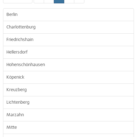
Berlin
Charlottenburg
Friedrichshain
Hellersdorf
Hohenschönhausen
Köpenick
Kreuzberg
Lichtenberg
Marzahn
Mitte