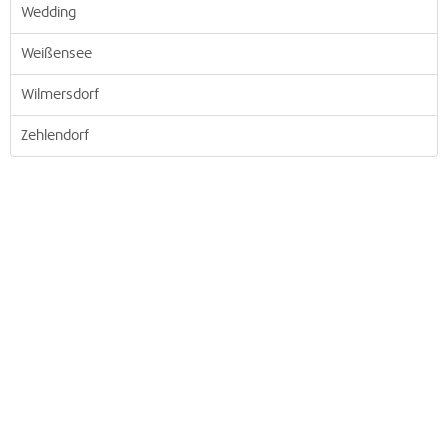
Wedding
Weißensee
Wilmersdorf
Zehlendorf