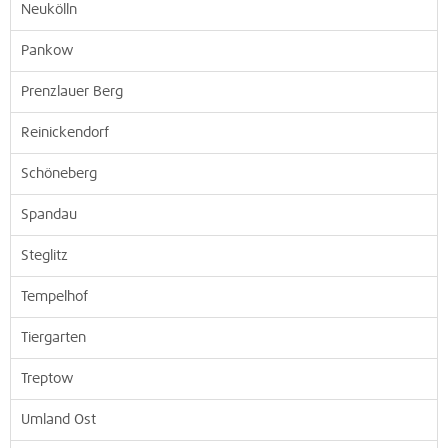
Neukölln
Pankow
Prenzlauer Berg
Reinickendorf
Schöneberg
Spandau
Steglitz
Tempelhof
Tiergarten
Treptow
Umland Ost